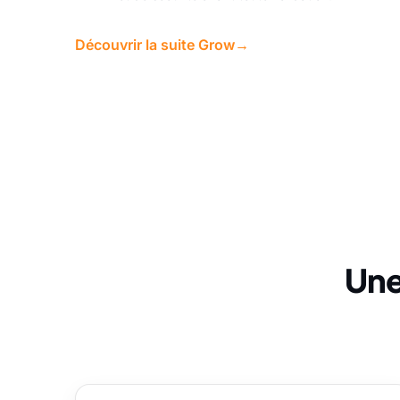
Découvrir la suite Grow
→
Une