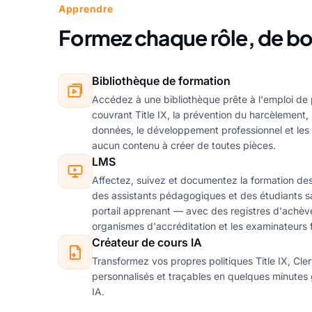
Apprendre
Formez chaque rôle, de bo
Bibliothèque de formation
Accédez à une bibliothèque prête à l'emploi de
couvrant Title IX, la prévention du harcèlement, 
données, le développement professionnel et l
aucun contenu à créer de toutes pièces.
LMS
Affectez, suivez et documentez la formation de
des assistants pédagogiques et des étudiants s
portail apprenant — avec des registres d'achèv
organismes d'accréditation et les examinateurs 
Créateur de cours IA
Transformez vos propres politiques Title IX, Cle
personnalisés et traçables en quelques minutes
IA.