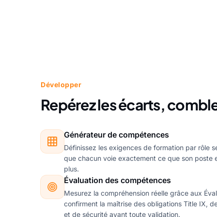
Développer
Repérez les écarts, comble
Générateur de compétences
Définissez les exigences de formation par rôle s
que chacun voie exactement ce que son poste e
plus.
Évaluation des compétences
Mesurez la compréhension réelle grâce aux Éva
confirment la maîtrise des obligations Title IX, 
et de sécurité avant toute validation.