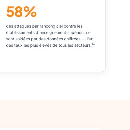
58%
des attaques par rançongiciel contre les
établissements d'enseignement supérieur se
sont soldées par des données chiffrées — l'un
14
des taux les plus élevés de tous les secteurs.