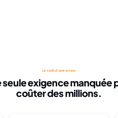
Le coût d'une erreur
 seule exigence manquée 
coûter des millions.