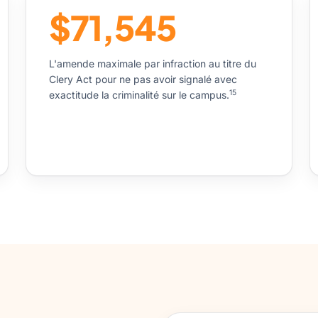
$71,545
L'amende maximale par infraction au titre du
Clery Act pour ne pas avoir signalé avec
15
exactitude la criminalité sur le campus.