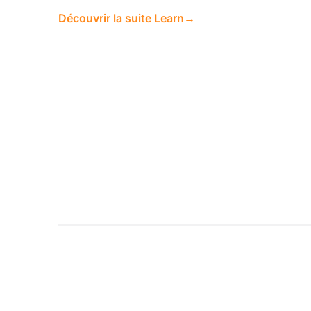
Découvrir la suite Learn
→