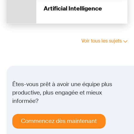
Artificial Intelligence
Voir tous les sujets
Êtes-vous prêt à avoir une équipe plus
productive, plus engagée et mieux
informée?
Commencez dès maintenant