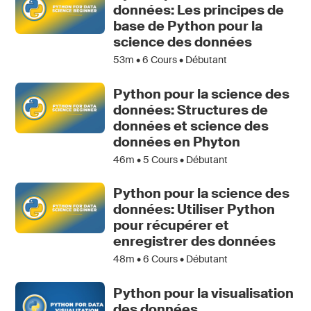
données: Les principes de
base de Python pour la
science des données
53m •
6
Cours • Débutant
Python pour la science des
données: Structures de
données et science des
données en Phyton
46m •
5
Cours • Débutant
Python pour la science des
données: Utiliser Python
pour récupérer et
enregistrer des données
48m •
6
Cours • Débutant
Python pour la visualisation
des données