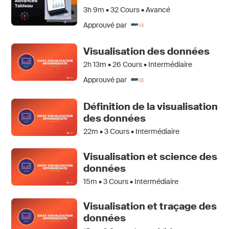
3h 9m •
32
Cours • Avancé
Approuvé par
Visualisation des données
2h 13m •
26
Cours • Intermédiaire
Approuvé par
Définition de la visualisation
des données
22m •
3
Cours • Intermédiaire
Visualisation et science des
données
15m •
3
Cours • Intermédiaire
Visualisation et traçage des
données