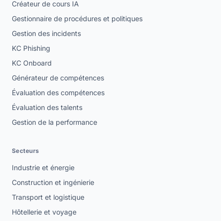
Créateur de cours IA
Gestionnaire de procédures et politiques
Gestion des incidents
KC Phishing
KC Onboard
Générateur de compétences
Évaluation des compétences
Évaluation des talents
Gestion de la performance
Secteurs
Industrie et énergie
Construction et ingénierie
Transport et logistique
Hôtellerie et voyage