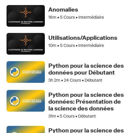
Anomalies
16m •
5
Cours • Intermédiaire
Utilisations/Applications
10m •
5
Cours • Intermédiaire
Python pour la science des
données pour Débutant
3h 2m •
24
Cours • Débutant
Python pour la science des
données: Présentation de
la science des données
31m •
5
Cours • Débutant
Python pour la science des