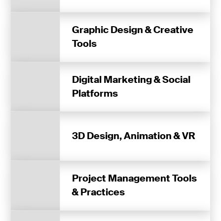
Graphic Design & Creative
Tools
Digital Marketing & Social
Platforms
3D Design, Animation & VR
Project Management Tools
& Practices