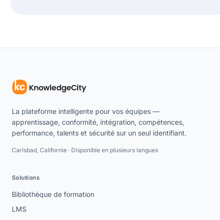
La plateforme intelligente pour vos équipes —
apprentissage, conformité, intégration, compétences,
performance, talents et sécurité sur un seul identifiant.
Carlsbad, Californie · Disponible en plusieurs langues
Solutions
Bibliothèque de formation
LMS