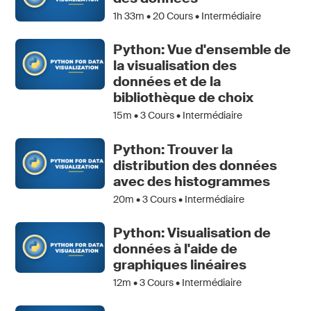
1h 33m •
20
Cours • Intermédiaire
Python: Vue d'ensemble de
la visualisation des
données et de la
bibliothèque de choix
15m •
3
Cours • Intermédiaire
Python: Trouver la
distribution des données
avec des histogrammes
20m •
3
Cours • Intermédiaire
Python: Visualisation de
données à l'aide de
graphiques linéaires
12m •
3
Cours • Intermédiaire