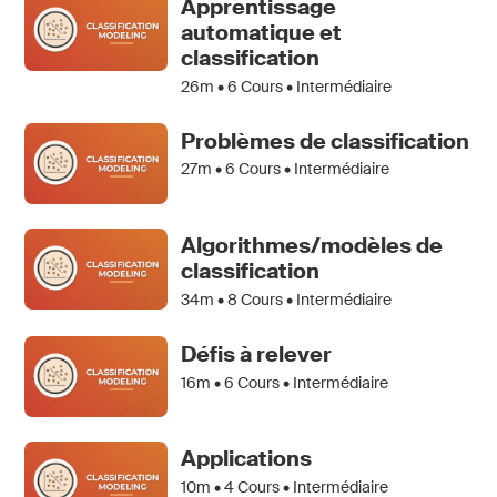
Apprentissage
automatique et
classification
26m •
6
Cours • Intermédiaire
Problèmes de classification
27m •
6
Cours • Intermédiaire
Algorithmes/modèles de
classification
34m •
8
Cours • Intermédiaire
Défis à relever
16m •
6
Cours • Intermédiaire
Applications
10m •
4
Cours • Intermédiaire