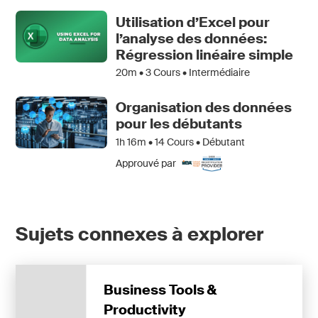
Utilisation d’Excel pour
l’analyse des données:
Régression linéaire simple
20m •
3
Cours • Intermédiaire
Organisation des données
pour les débutants
1h 16m •
14
Cours • Débutant
Approuvé par
Sujets connexes à explorer
Business Tools &
Productivity