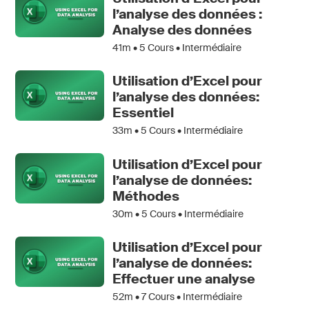
l’analyse des données :
Analyse des données
41m •
5
Cours • Intermédiaire
Utilisation d’Excel pour
l’analyse des données:
Essentiel
33m •
5
Cours • Intermédiaire
Utilisation d’Excel pour
l’analyse de données:
Méthodes
30m •
5
Cours • Intermédiaire
Utilisation d’Excel pour
l’analyse de données:
Effectuer une analyse
52m •
7
Cours • Intermédiaire