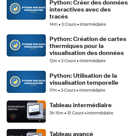
Python: Créer des données
interactives avec des
tracés
14m •
3
Cours • Intermédiaire
Python: Création de cartes
thermiques pour la
visualisation des données
12m •
3
Cours • Intermédiaire
Python: Utilisation de la
visualisation temporelle
17m •
3
Cours • Intermédiaire
Tableau intermédiaire
3h 15m •
31
Cours • Intermédiaire
Tableau avancé