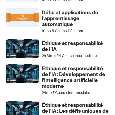
Défis et applications de
l’apprentissage
automatique
10m •
5
Cours • Débutant
Éthique et responsabilité
de l’IA
2h 31m •
54
Cours • Intermédiaire
Éthique et responsabilité
de l'IA: Développement de
l'intelligence artificielle
moderne
24m •
7
Cours • Intermédiaire
Éthique et responsabilité
de l'IA: Les défis uniques de