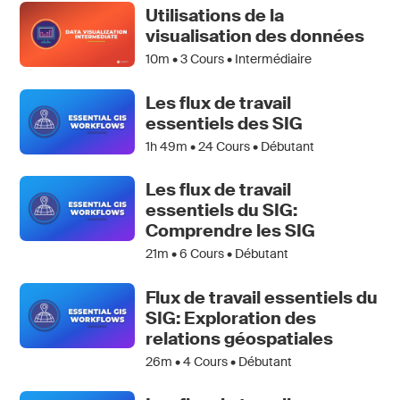
Utilisations de la
visualisation des données
10m •
3
Cours • Intermédiaire
Les flux de travail
essentiels des SIG
1h 49m •
24
Cours • Débutant
Les flux de travail
essentiels du SIG:
Comprendre les SIG
21m •
6
Cours • Débutant
Flux de travail essentiels du
SIG: Exploration des
relations géospatiales
26m •
4
Cours • Débutant