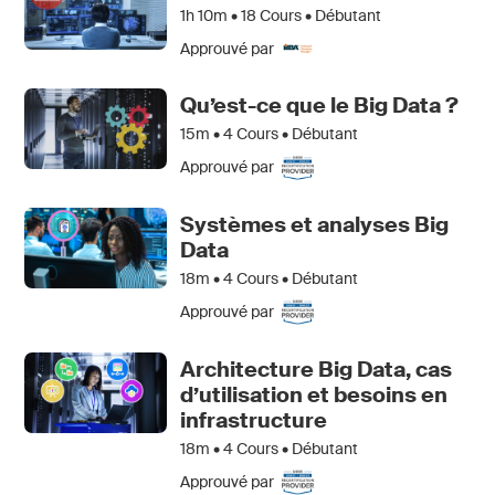
1h 10m •
18
Cours • Débutant
Approuvé par
Qu’est-ce que le Big Data ?
15m •
4
Cours • Débutant
Approuvé par
Systèmes et analyses Big
Data
18m •
4
Cours • Débutant
Approuvé par
Architecture Big Data, cas
d’utilisation et besoins en
infrastructure
18m •
4
Cours • Débutant
Approuvé par