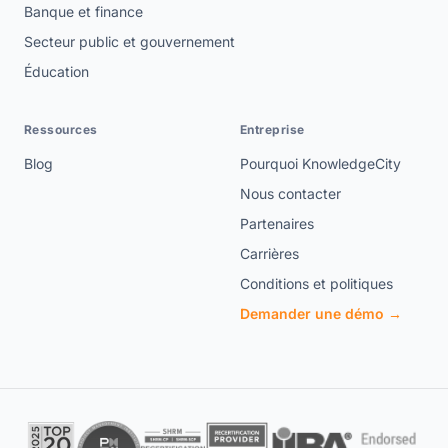
Banque et finance
Secteur public et gouvernement
Éducation
Ressources
Entreprise
Blog
Pourquoi KnowledgeCity
Nous contacter
Partenaires
Carrières
Conditions et politiques
Demander une démo →