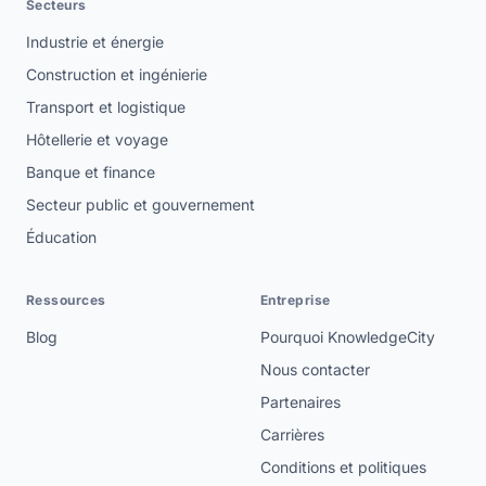
Secteurs
Industrie et énergie
Construction et ingénierie
Transport et logistique
Hôtellerie et voyage
Banque et finance
Secteur public et gouvernement
Éducation
Ressources
Entreprise
Blog
Pourquoi KnowledgeCity
Nous contacter
Partenaires
Carrières
Conditions et politiques