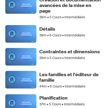
avancées de la mise en
page
36m •
5
Cours • Intermédiaire
Détails
38m •
6
Cours • Intermédiaire
Contraintes et dimensions
39m •
5
Cours • Intermédiaire
Les familles et l'éditeur de
famille
44m •
6
Cours • Intermédiaire
Planification
37m •
5
Cours • Intermédiaire