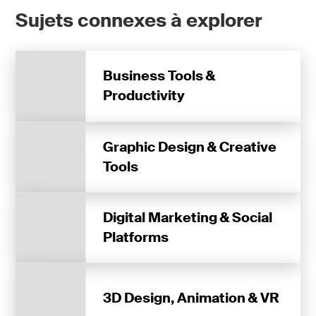
Sujets connexes à explorer
Business Tools &
Productivity
Graphic Design & Creative
Tools
Digital Marketing & Social
Platforms
3D Design, Animation & VR