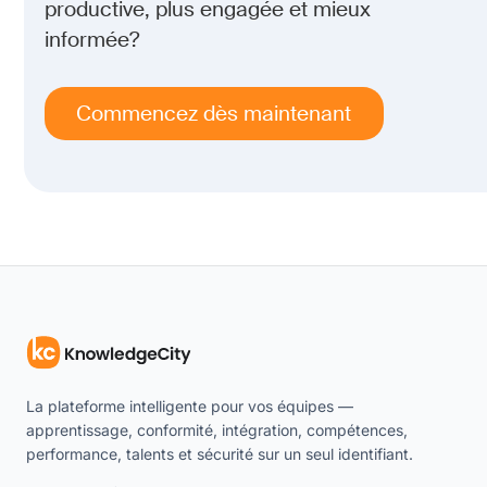
productive, plus engagée et mieux
informée?
Commencez dès maintenant
La plateforme intelligente pour vos équipes —
apprentissage, conformité, intégration, compétences,
performance, talents et sécurité sur un seul identifiant.