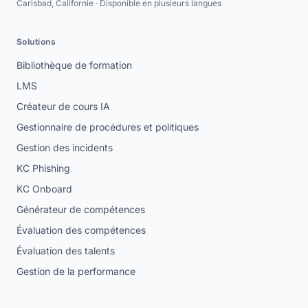
Carlsbad, Californie · Disponible en plusieurs langues
Solutions
Bibliothèque de formation
LMS
Créateur de cours IA
Gestionnaire de procédures et politiques
Gestion des incidents
KC Phishing
KC Onboard
Générateur de compétences
Évaluation des compétences
Évaluation des talents
Gestion de la performance