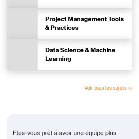
Project Management Tools
& Practices
Data Science & Machine
Learning
Voir tous les sujets
Êtes-vous prêt à avoir une équipe plus