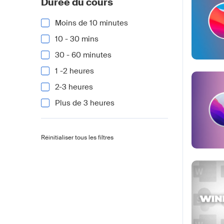
Durée du cours
Moins de 10 minutes
10 - 30 mins
30 - 60 minutes
1 -2 heures
2-3 heures
Plus de 3 heures
Réinitialiser tous les filtres