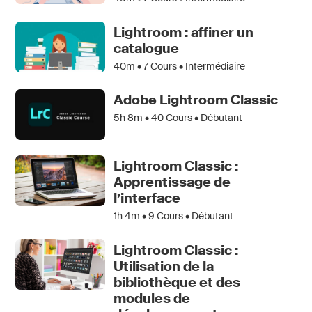
Lightroom : affiner un
catalogue
40m •
7
Cours • Intermédiaire
Adobe Lightroom Classic
5h 8m •
40
Cours • Débutant
Lightroom Classic :
Apprentissage de
l’interface
1h 4m •
9
Cours • Débutant
Lightroom Classic :
Utilisation de la
bibliothèque et des
modules de