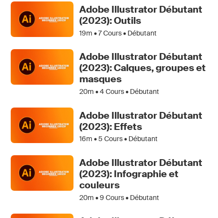
Adobe Illustrator Débutant
(2023): Outils
19m •
7
Cours • Débutant
Adobe Illustrator Débutant
(2023): Calques, groupes et
masques
20m •
4
Cours • Débutant
Adobe Illustrator Débutant
(2023): Effets
16m •
5
Cours • Débutant
Adobe Illustrator Débutant
(2023): Infographie et
couleurs
20m •
9
Cours • Débutant