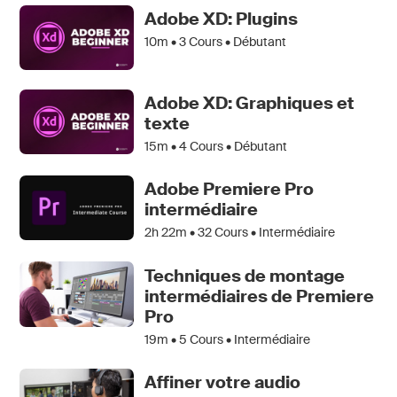
Adobe XD: Plugins
10m •
3
Cours • Débutant
Adobe XD: Graphiques et
texte
15m •
4
Cours • Débutant
Adobe Premiere Pro
intermédiaire
2h 22m •
32
Cours • Intermédiaire
Techniques de montage
intermédiaires de Premiere
Pro
19m •
5
Cours • Intermédiaire
Affiner votre audio