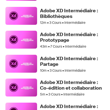
Adobe XD Intermédiaire :
Bibliothèques
12m •
3
Cours • Intermédiaire
Adobe XD Intermédiaire :
Prototypage
43m •
7
Cours • Intermédiaire
Adobe XD Intermédiaire :
Partage
10m •
3
Cours • Intermédiaire
Adobe XD Intermédiaire :
Co-édition et collaboration
5m •
3
Cours • Intermédiaire
Adobe XD Intermédiaire :