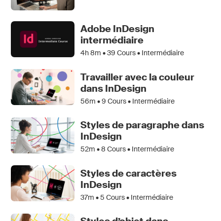
Adobe InDesign
intermédiaire
4h 8m •
39
Cours • Intermédiaire
Travailler avec la couleur
dans InDesign
56m •
9
Cours • Intermédiaire
Styles de paragraphe dans
InDesign
52m •
8
Cours • Intermédiaire
Styles de caractères
InDesign
37m •
5
Cours • Intermédiaire