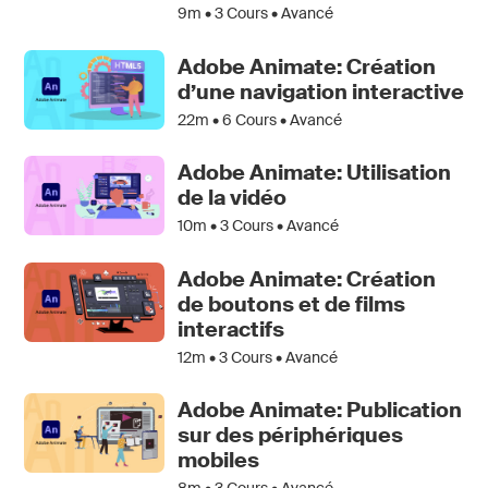
9m •
3
Cours • Avancé
Adobe Animate: Création
d’une navigation interactive
22m •
6
Cours • Avancé
Adobe Animate: Utilisation
de la vidéo
10m •
3
Cours • Avancé
Adobe Animate: Création
de boutons et de films
interactifs
12m •
3
Cours • Avancé
Adobe Animate: Publication
sur des périphériques
mobiles