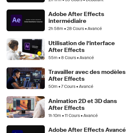
Adobe After Effects
intermédiaire
2h 58m •
28
Cours • Avancé
Utilisation de l’interface
After Effects
55m •
8
Cours • Avancé
Travailler avec des modèles
After Effects
50m •
7
Cours • Avancé
Animation 2D et 3D dans
After Effects
1h 10m •
11
Cours • Avancé
Adobe After Effects Avancé