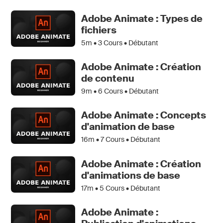
Adobe Animate : Types de
fichiers
5m •
3
Cours • Débutant
Adobe Animate : Création
de contenu
9m •
6
Cours • Débutant
Adobe Animate : Concepts
d'animation de base
16m •
7
Cours • Débutant
Adobe Animate : Création
d'animations de base
17m •
5
Cours • Débutant
Adobe Animate :