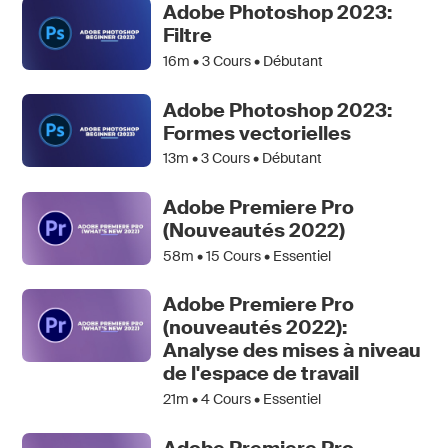
Adobe Photoshop 2023:
Filtre
16m •
3
Cours • Débutant
Adobe Photoshop 2023:
Formes vectorielles
13m •
3
Cours • Débutant
Adobe Premiere Pro
(Nouveautés 2022)
58m •
15
Cours • Essentiel
Adobe Premiere Pro
(nouveautés 2022):
Analyse des mises à niveau
de l'espace de travail
21m •
4
Cours • Essentiel