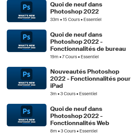
Quoi de neuf dans
Photoshop 2022
33m •
15
Cours • Essentiel
Quoi de neuf dans
Photoshop 2022 -
Fonctionnalités de bureau
19m •
7
Cours • Essentiel
Nouveautés Photoshop
2022 - Fonctionnalités pour
iPad
3m •
3
Cours • Essentiel
Quoi de neuf dans
Photoshop 2022 -
Fonctionnalités Web
8m •
3
Cours • Essentiel