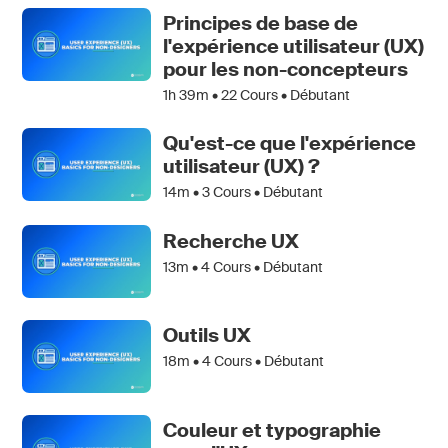
Principes de base de
l'expérience utilisateur (UX)
pour les non-concepteurs
1h 39m •
22
Cours • Débutant
Qu'est-ce que l'expérience
utilisateur (UX) ?
14m •
3
Cours • Débutant
Recherche UX
13m •
4
Cours • Débutant
Outils UX
18m •
4
Cours • Débutant
Couleur et typographie