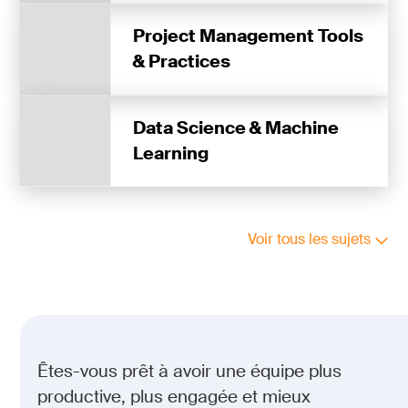
Project Management Tools
& Practices
Data Science & Machine
Learning
Voir tous les sujets
Êtes-vous prêt à avoir une équipe plus
productive, plus engagée et mieux