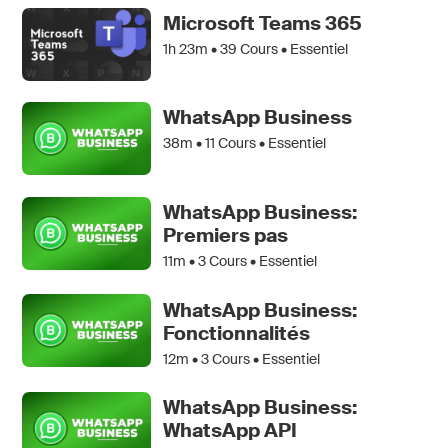
Microsoft Teams 365
1h 23m •
39
Cours • Essentiel
WhatsApp Business
38m •
11
Cours • Essentiel
WhatsApp Business:
Premiers pas
11m •
3
Cours • Essentiel
WhatsApp Business:
Fonctionnalités
12m •
3
Cours • Essentiel
WhatsApp Business:
WhatsApp API