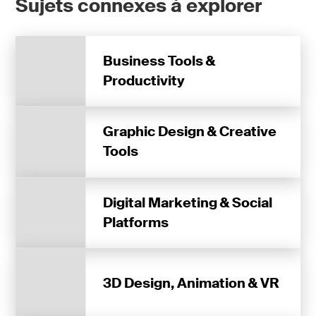
Sujets connexes à explorer
Business Tools &
Productivity
Graphic Design & Creative
Tools
Digital Marketing & Social
Platforms
3D Design, Animation & VR