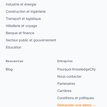
Industrie et énergie
Construction et ingénierie
Transport et logistique
Hôtellerie et voyage
Banque et finance
Secteur public et gouvernement
Éducation
Ressources
Entreprise
Blog
Pourquoi KnowledgeCity
Nous contacter
Partenaires
Carrières
Conditions et politiques
Demander une démo →