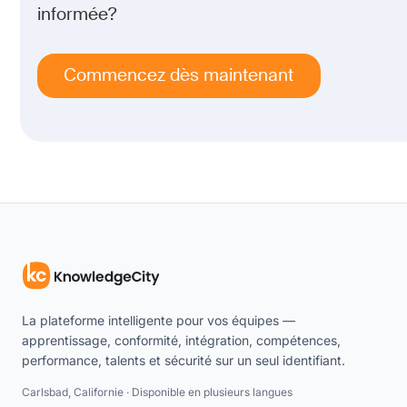
informée?
Commencez dès maintenant
La plateforme intelligente pour vos équipes —
apprentissage, conformité, intégration, compétences,
performance, talents et sécurité sur un seul identifiant.
Carlsbad, Californie · Disponible en plusieurs langues