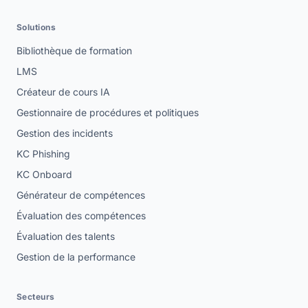
Solutions
Bibliothèque de formation
LMS
Créateur de cours IA
Gestionnaire de procédures et politiques
Gestion des incidents
KC Phishing
KC Onboard
Générateur de compétences
Évaluation des compétences
Évaluation des talents
Gestion de la performance
Secteurs