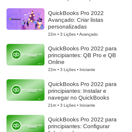
QuickBooks Pro 2022
Avançado: Criar listas
personalizadas
22m •
3
Lições • Avançado
QuickBooks Pro 2022 para
principiantes: QB Pro e QB
Online
22m •
3
Lições • Iniciante
QuickBooks Pro 2022 para
principiantes: Instalar e
navegar no QuickBooks
21m •
3
Lições • Iniciante
QuickBooks Pro 2022 para
principiantes: Configurar