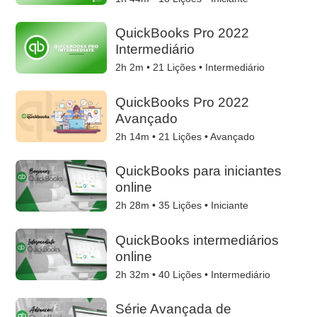
QuickBooks Pro 2022
Intermediário
2h 2m •
21
Lições • Intermediário
QuickBooks Pro 2022
Avançado
2h 14m •
21
Lições • Avançado
QuickBooks para iniciantes
online
2h 28m •
35
Lições • Iniciante
QuickBooks intermediários
online
2h 32m •
40
Lições • Intermediário
Série Avançada de