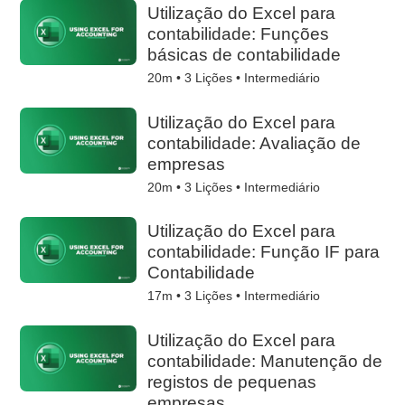
Utilização do Excel para
contabilidade: Funções
básicas de contabilidade
20m •
3
Lições • Intermediário
Utilização do Excel para
contabilidade: Avaliação de
empresas
20m •
3
Lições • Intermediário
Utilização do Excel para
contabilidade: Função IF para
Contabilidade
17m •
3
Lições • Intermediário
Utilização do Excel para
contabilidade: Manutenção de
registos de pequenas
empresas