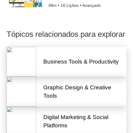
48m •
10
Lições • Avançado
Tópicos relacionados para explorar
Business Tools & Productivity
Graphic Design & Creative
Tools
Digital Marketing & Social
Platforms