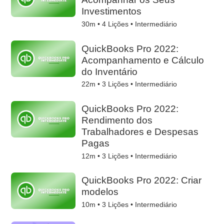
Investimentos
30m •
4
Lições • Intermediário
QuickBooks Pro 2022:
Acompanhamento e Cálculo
do Inventário
22m •
3
Lições • Intermediário
QuickBooks Pro 2022:
Rendimento dos
Trabalhadores e Despesas
Pagas
12m •
3
Lições • Intermediário
QuickBooks Pro 2022: Criar
modelos
10m •
3
Lições • Intermediário