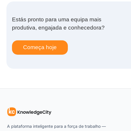
Estás pronto para uma equipa mais
produtiva, engajada e conhecedora?
Começa hoje
A plataforma inteligente para a força de trabalho —