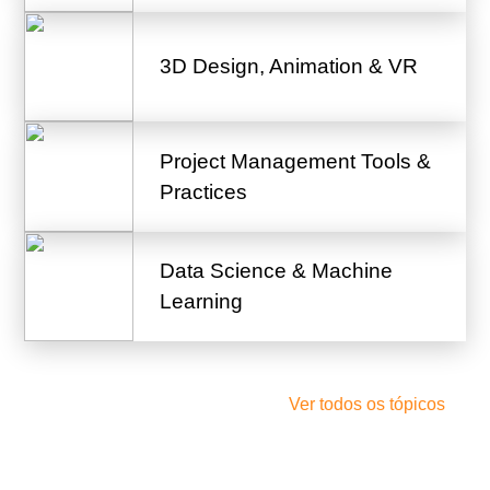
3D Design, Animation & VR
Project Management Tools &
Practices
Data Science & Machine
Learning
Ver todos os tópicos