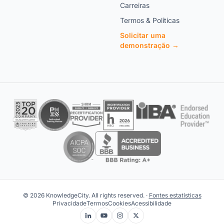
Carreiras
Termos & Políticas
Solicitar uma
demonstração →
© 2026 KnowledgeCity. All rights reserved. ·
Fontes estatísticas
Privacidade
Termos
Cookies
Acessibilidade