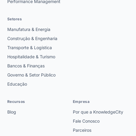
Performance Management
Setores
Manufatura & Energia
Construção & Engenharia
Transporte & Logística
Hospitalidade & Turismo
Bancos & Finanças
Governo & Setor Público
Educação
Recursos
Empresa
Blog
Por que a KnowledgeCity
Fale Conosco
Parceiros