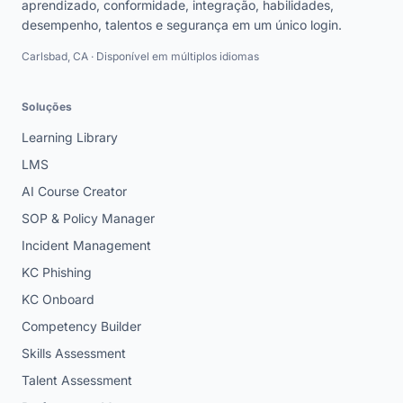
aprendizado, conformidade, integração, habilidades,
desempenho, talentos e segurança em um único login.
Carlsbad, CA · Disponível em múltiplos idiomas
Soluções
Learning Library
LMS
AI Course Creator
SOP & Policy Manager
Incident Management
KC Phishing
KC Onboard
Competency Builder
Skills Assessment
Talent Assessment