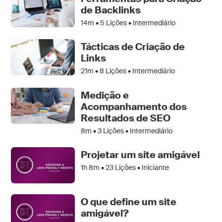
de Backlinks
14m •
5
Lições • Intermediário
Tácticas de Criação de
Links
21m •
8
Lições • Intermediário
Medição e
Acompanhamento dos
Resultados de SEO
8m •
3
Lições • Intermediário
Projetar um site amigável
1h 8m •
23
Lições • Iniciante
O que define um site
amigável?