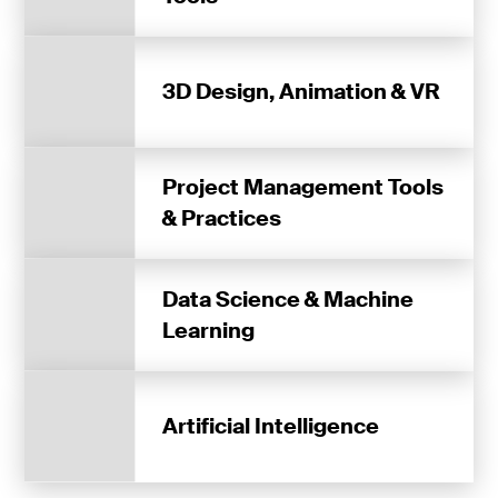
3D Design, Animation & VR
Project Management Tools
& Practices
Data Science & Machine
Learning
Artificial Intelligence