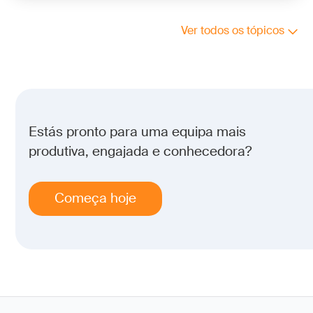
Ver todos os tópicos
Estás pronto para uma equipa mais
produtiva, engajada e conhecedora?
Começa hoje