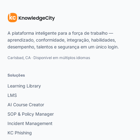
A plataforma inteligente para a força de trabalho —
aprendizado, conformidade, integração, habilidades,
desempenho, talentos e segurança em um único login.
Carlsbad, CA · Disponível em múltiplos idiomas
Soluções
Learning Library
LMS
AI Course Creator
SOP & Policy Manager
Incident Management
KC Phishing