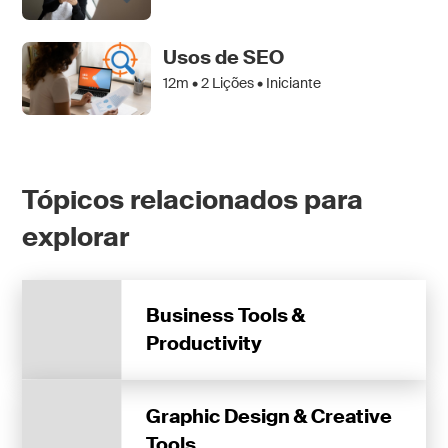
Usos de SEO
12m •
2
Lições • Iniciante
Tópicos relacionados para
explorar
Business Tools &
Productivity
Graphic Design & Creative
Tools