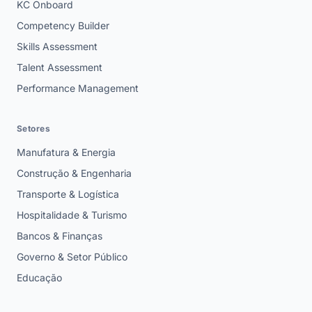
KC Onboard
Competency Builder
Skills Assessment
Talent Assessment
Performance Management
Setores
Manufatura & Energia
Construção & Engenharia
Transporte & Logística
Hospitalidade & Turismo
Bancos & Finanças
Governo & Setor Público
Educação