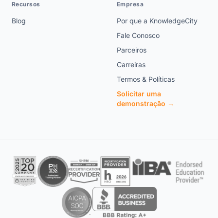
Recursos
Empresa
Blog
Por que a KnowledgeCity
Fale Conosco
Parceiros
Carreiras
Termos & Políticas
Solicitar uma
demonstração →