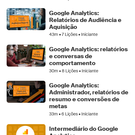
Google Analytics:
Relatórios de Audiência e
Aquisição
43m •
7
Lições • Iniciante
Google Analytics: relatórios
e conversas de
comportamento
30m •
8
Lições • Iniciante
Google Analytics:
Administrador, relatórios de
resumo e conversões de
metas
33m •
6
Lições • Iniciante
Intermediário do Google