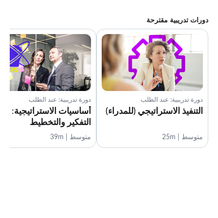
دورات تدريبية مقترحة
دورة تدريبية: عند الطلب
دورة تدريبية: عند الطلب
التنفيذ الاستراتيجي (للمدراء)
أساسيات الاستراتيجية:
التفكير والتخطيط
متوسط | 25m
متوسط | 39m