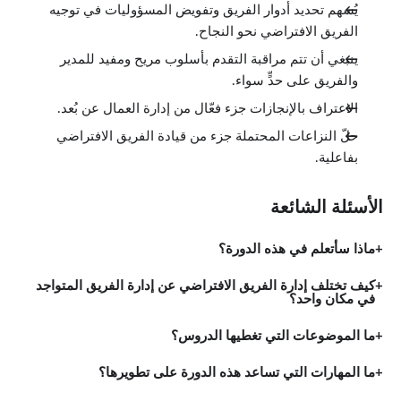
يُسهم تحديد أدوار الفريق وتفويض المسؤوليات في توجيه
الفريق الافتراضي نحو النجاح.
ينبغي أن تتم مراقبة التقدم بأسلوب مريح ومفيد للمدير
والفريق على حدٍّ سواء.
الاعتراف بالإنجازات جزء فعّال من إدارة العمال عن بُعد.
حلّ النزاعات المحتملة جزء من قيادة الفريق الافتراضي
بفاعلية.
الأسئلة الشائعة
ماذا سأتعلم في هذه الدورة؟
كيف تختلف إدارة الفريق الافتراضي عن إدارة الفريق المتواجد
في مكان واحد؟
ما الموضوعات التي تغطيها الدروس؟
ما المهارات التي تساعد هذه الدورة على تطويرها؟