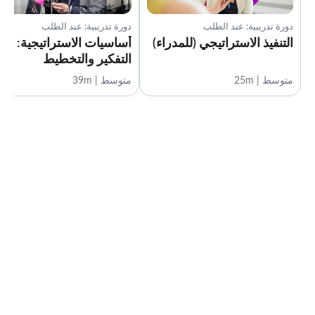
دورة تدريبية: عند الطلب
دورة تدريبية: عند الطلب
التنفيذ الاستراتيجي (للمدراء)
أساسيات الاستراتيجية:
التفكير والتخطيط
متوسط | 25m
متوسط | 39m