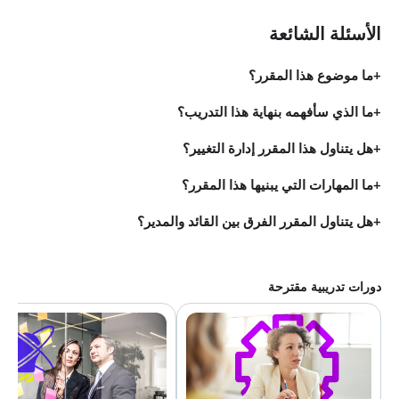
الأسئلة الشائعة
ما موضوع هذا المقرر؟
ما الذي سأفهمه بنهاية هذا التدريب؟
هل يتناول هذا المقرر إدارة التغيير؟
ما المهارات التي يبنيها هذا المقرر؟
هل يتناول المقرر الفرق بين القائد والمدير؟
دورات تدريبية مقترحة