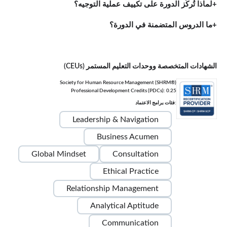
لماذا تُركّز الدورة على تكييف عملية التوجيه؟
ما الدروس المتضمنة في الدورة؟
الشهادات المتخصصة ووحدات التعليم المستمر (CEUs)
Society for Human Resource Management (SHRM®)
Professional Development Credits (PDCs): 0.25
:فئات برامج الاعتماد
Leadership & Navigation
Business Acumen
Global Mindset
Consultation
Ethical Practice
Relationship Management
Analytical Aptitude
Communication