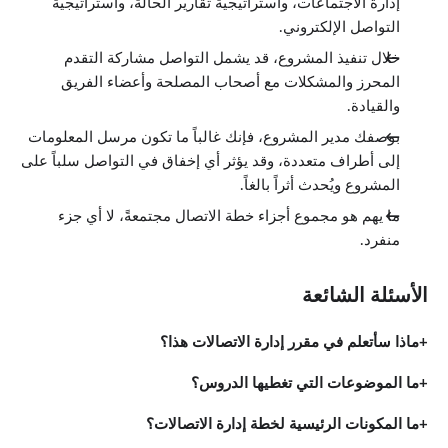
إدارة الاجتماعات، واستراتيجية تقارير الحالة، واستراتيجية
التواصل الإلكتروني.
خلال تنفيذ المشروع، قد يشمل التواصل مشاركة التقدم
المحرز والمشكلات مع أصحاب المصلحة وأعضاء الفريق
والقيادة.
بوصفك مدير المشروع، فإنك غالباً ما تكون مرسل المعلومات
إلى أطراف متعددة، وقد يؤثر أي إخفاق في التواصل سلباً على
المشروع ويُحدث أثراً بالغاً.
ما يهم هو مجموع أجزاء خطة الاتصال مجتمعةً، لا أي جزء
منفرد.
الأسئلة الشائعة
ماذا سأتعلم في مقرر إدارة الاتصالات هذا؟
ما الموضوعات التي تغطيها الدروس؟
ما المكونات الرئيسية لخطة إدارة الاتصالات؟