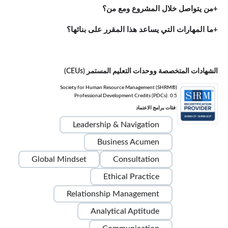
من يتواصل خلال المشروع ومع من؟
ما المهارات التي يساعد هذا المقرر على بنائها؟
الشهادات المتخصصة ووحدات التعليم المستمر (CEUs)
Society for Human Resource Management (SHRM®)
Professional Development Credits (PDCs): 0.5
:فئات برامج الاعتماد
Leadership & Navigation
Business Acumen
Global Mindset
Consultation
Ethical Practice
Relationship Management
Analytical Aptitude