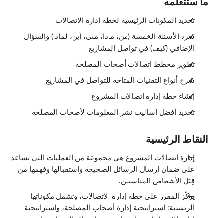
ما ستتعلمه
تحديد المكونات الرئيسية لخطة إدارة الاتصالات
سرد الأسئلة الخمسة (من، ماذا، متى، أين، لماذا) والسؤال
الإضافي (كيف) في تواصل المشاريع
تطوير مخطط اتصالات أصحاب المصلحة
شرح أنواع التقنيات المتاحة للتواصل في المشاريع
إنشاء خطة إدارة اتصالات المشروع
تحديد أفضل أساليب نشر المعلومات لأصحاب المصلحة
النقاط الرئيسية
إدارة اتصالات المشروع هي مجموعة من العمليات التي تساعد
على ضمان إرسال الرسائل الصحيحة واستقبالها وفهمها من
قِبَل الأشخاص المناسبين.
يركّز المقرر على خطة إدارة الاتصالات، وتشمل مكوناتها
الرئيسية: استراتيجية إدارة أصحاب المصلحة، واستراتيجية