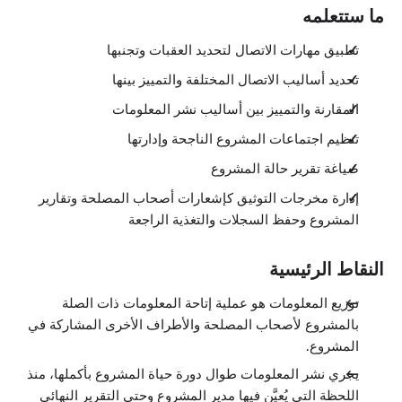
ما ستتعلمه
تطبيق مهارات الاتصال لتحديد العقبات وتجنبها
تحديد أساليب الاتصال المختلفة والتمييز بينها
المقارنة والتمييز بين أساليب نشر المعلومات
تنظيم اجتماعات المشروع الناجحة وإدارتها
صياغة تقرير حالة المشروع
إدارة مخرجات التوثيق كإشعارات أصحاب المصلحة وتقارير
المشروع وحفظ السجلات والتغذية الراجعة
النقاط الرئيسية
توزيع المعلومات هو عملية إتاحة المعلومات ذات الصلة
بالمشروع لأصحاب المصلحة والأطراف الأخرى المشاركة في
المشروع.
يجري نشر المعلومات طوال دورة حياة المشروع بأكملها، منذ
اللحظة التي يُعيَّن فيها مدير المشروع وحتى التقرير النهائي