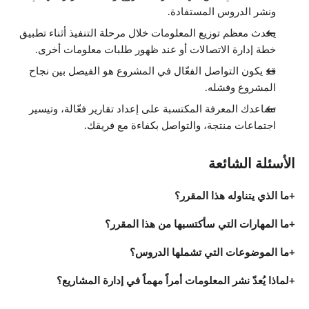
ونشر الدروس المستفادة.
يحدث معظم توزيع المعلومات خلال مرحلة التنفيذ أثناء تطبيق
خطة إدارة الاتصالات أو عند ظهور طلبات معلومات أخرى.
قد يكون التواصل الفعّال في المشروع هو الفيصل بين نجاح
المشروع وفشله.
تساعدك المعرفة المكتسبة على إعداد تقارير فعّالة، وتيسير
اجتماعات منتجة، والتواصل بكفاءة مع فريقك.
الأسئلة الشائعة
ما الذي يتناوله هذا المقرر؟
ما المهارات التي سأكتسبها من هذا المقرر؟
ما الموضوعات التي تشملها الدروس؟
لماذا يُعدّ نشر المعلومات أمراً مهماً في إدارة المشاريع؟