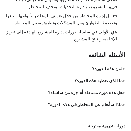
فريق المشروع، وإدارة التحديات، وتحديد المخاطر.
تتناول إدارة المخاطر من خلال تعريف المخاطر وأنواعها وتتبعها
وتخطيط الطوارئ وحل المشكلات وتطبيق سجل المخاطر.
هي الأولى في سلسلة دورات إدارة المشاريع الهادفة إلى تعزيز
الإنتاجية ونتائج المشاريع.
الأسئلة الشائعة
لمن هذه الدورة؟
ما الذي تغطيه هذه الدورة؟
هل هذه دورة مستقلة أم جزء من سلسلة؟
ماذا سأتعلم عن المخاطر في هذه الدورة؟
دورات تدريبية مقترحة