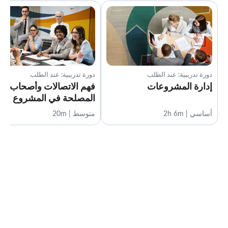
دورة تدريبية: عند الطلب
دورة تدريبية: عند الطلب
إدارة المشروعات
فهم الاتصالات وأصحاب
المصلحة في المشروع
أساسي | 2h 6m
متوسط | 20m