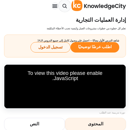
إدارة العمليات التجارية
تعلم كل خطوة من خطوات مشروعات العمل وكيفية تجنب الأخطاء المكلِفة
شاهد الدرس الأول مجانًا — احصل على وصول كامل إلى جميع الدروس الـ14.
اطلب عرضًا توضيحيًا
تسجيل الدخول
To view this video please enable
JavaScript.
دورة تدريبية: عند الطلب
المحتوى
النص