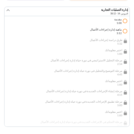
إدارة العمليات التجارية
الدروس: 14 · 38:12
مقدمة
1:00
ماهية إدارة إجراءات الأعمال
3:12
طرق دراسة إجراءات الأعمال
5:32
اختبر معلوماتك
1:00
مرحلة التحليل الاستراتيجي في دورة حياة إدارة إجراءات الأعمال
2:54
مرحلة التوضيح والتحليل في دورة حياة إدارة إجراءات الأعمال
4:45
اختبر معلوماتك
1:00
مرحلة إنشاء الإجراءات الجديدة في دورة حياة إدارة إجراءات الأعمال
4:15
مرحلة تطبيق الإجراءات الجديدة في دورة حياة إدارة إجراءات الأعمال
3:00
اختبر معلوماتك
1:00
مرحلة التحكم في الإجراءات الجديدة في دورة حياة إدارة إجراءات الأعمال
2:15
تحديد المشاكل المحتملة وكيفية تجنبها