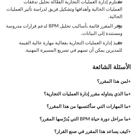
تستلزم إدارة العمليات التجارية الفعّالة تحليل تدفقات
العمليات الحالية وأهدافها وتشكيل فريق لدراسة تأثير العمليات
الحالية.
يوفر المقرر قائمة بأساليب تحليل BPM لدعم قرارات مدروسة
ومستندة إلى البيانات.
تنفيذ إدارة العمليات التجارية بفعالية مهارة عالية القيمة
للمديرين يمكن أن تسهم في تسريع المسيرة المهنية.
الأسئلة الشائعة
لمن هذا المقرر؟
ما الذي يتناوله مقرر إدارة العمليات التجارية؟
ما المهارات التي سأكتسبها من هذا المقرر؟
ما مراحل دورة حياة BPM التي يُدرّسها المقرر؟
كيف يساعد هذا المقرر في صنع القرار؟