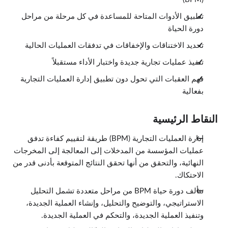
تطبيق الأدوات المتاحة للمساعدة في كل مرحلة من مراحل
دورة الحياة
تحديد الاختناقات والإخفاقات في تدفقات العمليات الحالية
تنفيذ عمليات تجارية جديدة واختبار الأداء مستقبلاً
فهم العقبات التي تحول دون تطبيق إدارة العمليات التجارية
بفعالية
النقاط الرئيسية
إدارة العمليات التجارية (BPM) طريقة لتقييم كفاءة تدفق
عمليات المؤسسة من المدخلات إلى المعالجة إلى المخرجات
النهائية، والتحقق من أنها تحقق النتائج المتوقعة بأدنى قدر من
الاحتكاك.
تتألف دورة حياة BPM من مراحل متعددة تشمل التحليل
الاستراتيجي، والتوضيح والتحليل، وإنشاء العملية الجديدة،
وتنفيذ العملية الجديدة، والتحكم في العملية الجديدة.