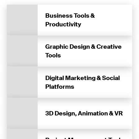
Business Tools &
Productivity
Graphic Design & Creative
Tools
Digital Marketing & Social
Platforms
3D Design, Animation & VR