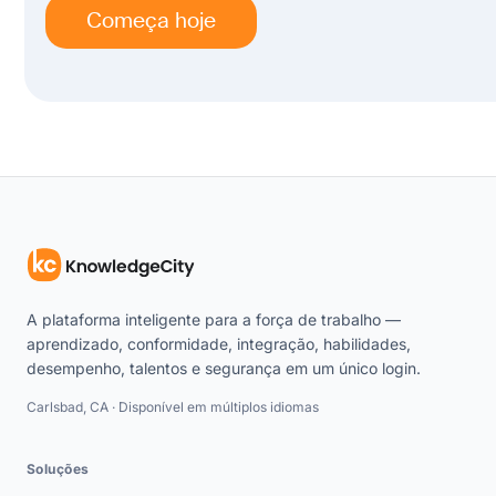
Começa hoje
A plataforma inteligente para a força de trabalho —
aprendizado, conformidade, integração, habilidades,
desempenho, talentos e segurança em um único login.
Carlsbad, CA · Disponível em múltiplos idiomas
Soluções