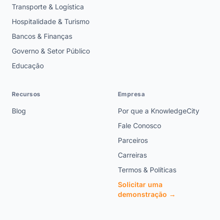
Transporte & Logística
Hospitalidade & Turismo
Bancos & Finanças
Governo & Setor Público
Educação
Recursos
Empresa
Blog
Por que a KnowledgeCity
Fale Conosco
Parceiros
Carreiras
Termos & Políticas
Solicitar uma
demonstração →