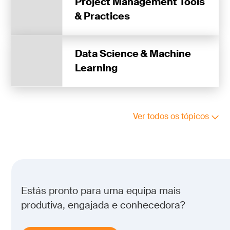
Project Management Tools
& Practices
Data Science & Machine
Learning
Ver todos os tópicos
Estás pronto para uma equipa mais
produtiva, engajada e conhecedora?