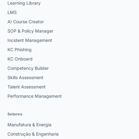
Learning Library
LMS
AI Course Creator
SOP & Policy Manager
Incident Management
KC Phishing
KC Onboard
Competency Builder
Skills Assessment
Talent Assessment
Performance Management
Setores
Manufatura & Energia
Construção & Engenharia