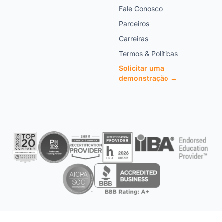
Fale Conosco
Parceiros
Carreiras
Termos & Políticas
Solicitar uma
demonstração →