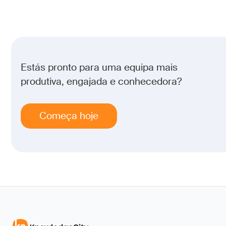
Estás pronto para uma equipa mais
produtiva, engajada e conhecedora?
Começa hoje