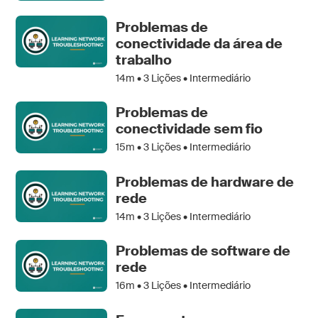
Problemas de
conectividade da área de
trabalho
14m •
3
Lições • Intermediário
Problemas de
conectividade sem fio
15m •
3
Lições • Intermediário
Problemas de hardware de
rede
14m •
3
Lições • Intermediário
Problemas de software de
rede
16m •
3
Lições • Intermediário