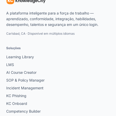
A plataforma inteligente para a força de trabalho —
aprendizado, conformidade, integração, habilidades,
desempenho, talentos e segurança em um único login.
Carlsbad, CA · Disponível em múltiplos idiomas
Soluções
Learning Library
LMS
AI Course Creator
SOP & Policy Manager
Incident Management
KC Phishing
KC Onboard
Competency Builder