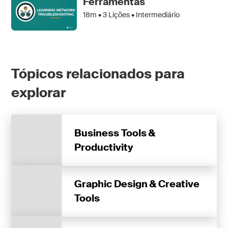
Ferramentas
18m •
3
Lições • Intermediário
Tópicos relacionados para
explorar
Business Tools &
Productivity
Graphic Design & Creative
Tools