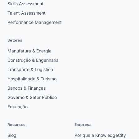
Skills Assessment
Talent Assessment
Performance Management
Setores
Manufatura & Energia
Construção & Engenharia
Transporte & Logística
Hospitalidade & Turismo
Bancos & Finanças
Governo & Setor Público
Educação
Recursos
Empresa
Blog
Por que a KnowledgeCity