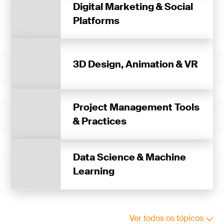
Digital Marketing & Social
Platforms
3D Design, Animation & VR
Project Management Tools
& Practices
Data Science & Machine
Learning
Ver todos os tópicos