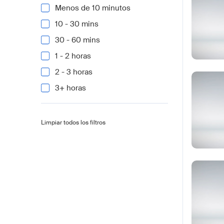
Menos de 10 minutos
10 - 30 mins
30 - 60 mins
1 - 2 horas
2 - 3 horas
3+ horas
Limpiar todos los filtros