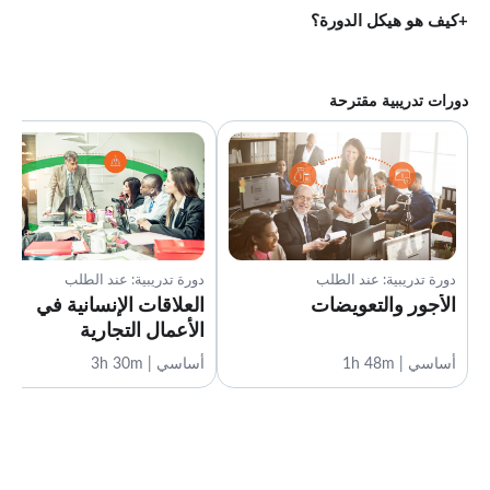
كيف هو هيكل الدورة؟
دورات تدريبية مقترحة
دورة تدريبية: عند الطلب
دورة تدريبية: عند الطلب
الأجور والتعويضات
العلاقات الإنسانية في
الأعمال التجارية
أساسي | 1h 48m
أساسي | 3h 30m