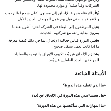
الشركات وقتاً ضئيلاً أو موارد محدودة لها.
يُولّد الارتقاء بتجربة الإلحاق إلى مستوى أعلى شعوراً بالترحيب
والانتماء يبدأ حتى قبل يوم عمل الموظف الجديد الأول.
يميل الموظفون إلى البقاء في الشركة لفترة أطول عندما
يمرون ببداية رائعة مع شركتهم الجديدة.
تغطي الدورة قياس فعالية الإلحاق، بما في ذلك كيفية معرفة
ما إذا كانت تعمل بشكل صحيح.
يستلزم الإلحاق عن بُعد تكييف الأوراق والتوجيه والعمليات
للموظفين الجدد العاملين عن بُعد.
الأسئلة الشائعة
ما الذي تغطيه هذه الدورة؟
هل ستساعدني هذه الدورة في الإلحاق عن بُعد؟
ما المهارات التي سأكتسبها من هذه الدورة؟