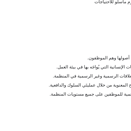
م ماسلو للاحتياجات
ن أصولها وهم الموظفون.
ت الإنسانية التي يُواجَه بها في بيئة العمل.
لاقات الرسمية وغير الرسمية في المنظمة.
ح المعنوية من خلال عمليتَي السلوك والدافعية.
الأهمية للموظفين على جميع مستويات المنظمة.