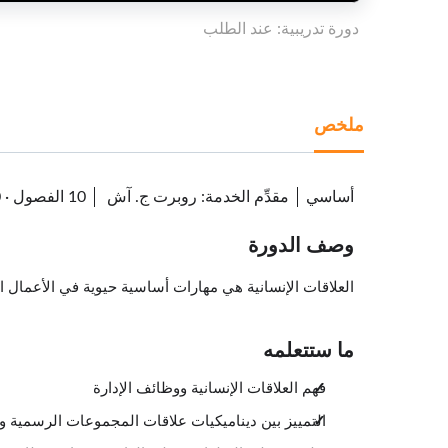
دورة تدريبية: عند الطلب
ملخص
أساسي
مقدِّم الخدمة
:
روبرت ج. آش
10 الفصول
·
0
وصف الدورة
العلاقات الإنسانية هي مهارات أساسية حيوية في الأعمال التج
ما ستتعلمه
فهم العلاقات الإنسانية ووظائف الإدارة
التمييز بين ديناميكيات علاقات المجموعات الرسمية و