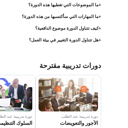
ما الموضوعات التي تغطيها هذه الدورة؟
ما المهارات التي سأكتسبها من هذه الدورة؟
كيف تتناول الدورة موضوع الدافعية؟
هل تتناول الدورة التغيير في بيئة العمل؟
دورات تدريبية مقترحة
دورة تدريبية: عند الطلب
دورة تدريبية: عند الط
الأجور والتعويضات
السلوك التنظيم