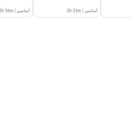
أساسي | 2h 21m
أساسي | 2h 56m