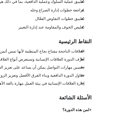
تطبيق عملية السلوك وعملية الدافعية، بما في ذلك هر
مراجعة خطوات إدارة الصراع وحله
تطبيق خطوات التفاوض الفعّال
تقليص الخوف والمقاومة عند إدارة التغيير
النقاط الرئيسية
العلاقات الناجحة مفتاح نجاح المنظمة لأنها تمس أثم
تُعرِّف الدورة العلاقات الإنسانية وتستعرض أنواع العلاقا
تحسين مهارات التواصل يمكن أن يساعد على تعزيز الع
تتناول الدورة الدافعية وبناء الفرق الأفضل وتعزيز الرو
إدارة العلاقات الإنسانية في بيئة العمل مهارة بالغة 
الأسئلة الشائعة
لمن هذه الدورة؟