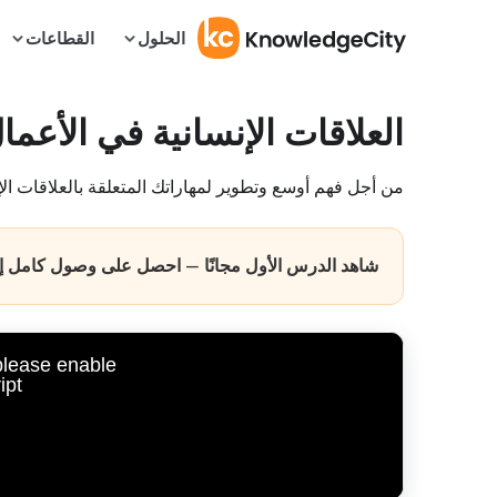
الحلول
القطاعات
العلاقات الإنسانية في الأعما
من أجل فهم أوسع وتطوير لمهاراتك المتعلقة بالعلاقات الإ
شاهد الدرس الأول مجانًا — احصل على وصول كامل إلى 
 please enable
pt.