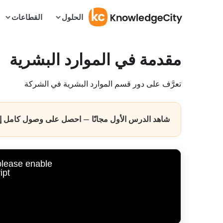
الحلول
القطاعات
مقدمة في الموارد البشرية
تعرَّف على دور قسم الموارد البشرية في الشركة
شاهد الدرس الأول مجانًا — احصل على وصول كامل إلى
 please enable
pt.