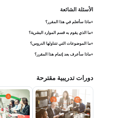
الأسئلة الشائعة
ماذا سأتعلم في هذا المقرر؟
ما الذي يقوم به قسم الموارد البشرية؟
ما الموضوعات التي تتناولها الدروس؟
ماذا سأعرف بعد إتمام هذا المقرر؟
دورات تدريبية مقترحة