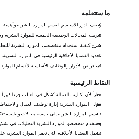
ما ستتعلمه
وصف الدور الأساسي لقسم الموارد البشرية وأهميته الب
تعريف المجالات الوظيفية الخمسة للموارد البشرية وشر
شرح كيفية استخدام متخصصي الموارد البشرية للتحلي
تحديد القضايا الأخلاقية الرئيسية في الموارد البشرية، 
استعراض الأدوار والوظائف الأساسية لأقسام الموارد 
النقاط الرئيسية
نظراً لأن تكاليف العمالة تُشكّل في الغالب جزءاً كبير
تتولى الموارد البشرية إدارة توظيف العمال والاحتفا
تنقسم الموارد البشرية إلى خمسة مجالات وظيفية تتكا
يستخدم متخصصو الموارد البشرية التحليلات في تشكيل
تشمل القضايا الأخلاقية التي تعمل الموارد البشرية على 