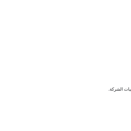
ليات الشركة.