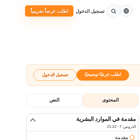
الإنجليزية
تسجيل الدخول
اطلب عرضاً تجريبياً
اطلب عرضًا توضيحيًا
تسجيل الدخول
المحتوى
النص
مقدمة في الموارد البشرية
الدروس: 7 · 21:22
مقدمة