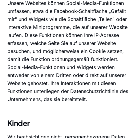
Unsere Websites können Social-Media-Funktionen
umfassen, etwa die Facebook-Schaltfläche „Gefällt
mir" und Widgets wie die Schaltfläche „Teilen" oder
interaktive Miniprogramme, die auf unserer Website
laufen. Diese Funktionen können Ihre IP-Adresse
erfassen, welche Seite Sie auf unserer Website
besuchen, und möglicherweise ein Cookie setzen,
damit die Funktion ordnungsgemäß funktioniert.
Social-Media-Funktionen und Widgets werden
entweder von einem Dritten oder direkt auf unserer
Website gehostet. Ihre Interaktionen mit diesen
Funktionen unterliegen der Datenschutzrichtlinie des
Unternehmens, das sie bereitstellt.
Kinder
Wir beabsichtigen nicht, personenbezogene Daten