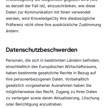
es derzeit der Fall ist), einzuschränken, wie diese
Daten zur Kommunikation mit Ihnen verwendet
werden, wird KnowledgeCity Ihre diesbezügliche
Präferenz nicht ohne Ihre ausdrückliche Zustimmung
ändern.
Datenschutzbeschwerden
Personen, die sich in bestimmten Ländern befinden,
einschließlich des Europäischen Wirtschaftsraums,
haben bestimmte gesetzliche Rechte in Bezug auf
ihre personenbezogenen Daten. Vorbehaltlich
gesetzlich vorgesehener Ausnahmen haben Sie
möglicherweise das Recht, Zugang zu Ihren Daten
zu verlangen sowie deren Aktualisierung, Löschung
oder Berichtigung anzustreben.