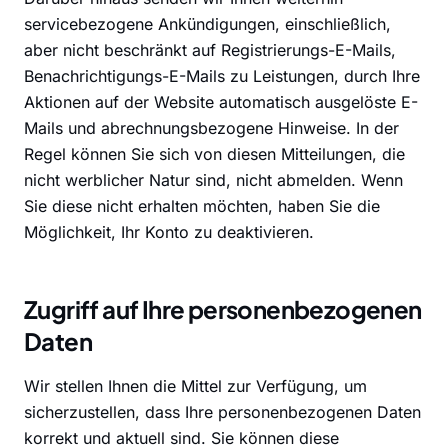
servicebezogene Ankündigungen, einschließlich,
aber nicht beschränkt auf Registrierungs-E-Mails,
Benachrichtigungs-E-Mails zu Leistungen, durch Ihre
Aktionen auf der Website automatisch ausgelöste E-
Mails und abrechnungsbezogene Hinweise. In der
Regel können Sie sich von diesen Mitteilungen, die
nicht werblicher Natur sind, nicht abmelden. Wenn
Sie diese nicht erhalten möchten, haben Sie die
Möglichkeit, Ihr Konto zu deaktivieren.
Zugriff auf Ihre personenbezogenen
Daten
Wir stellen Ihnen die Mittel zur Verfügung, um
sicherzustellen, dass Ihre personenbezogenen Daten
korrekt und aktuell sind. Sie können diese