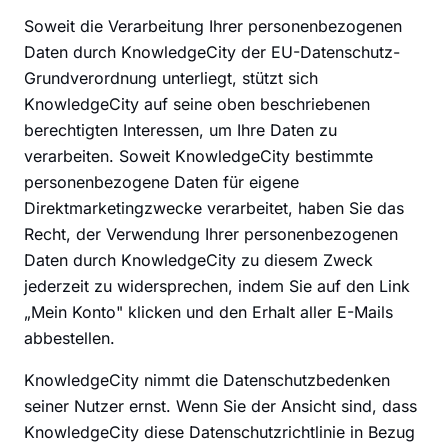
Soweit die Verarbeitung Ihrer personenbezogenen
Daten durch KnowledgeCity der EU-Datenschutz-
Grundverordnung unterliegt, stützt sich
KnowledgeCity auf seine oben beschriebenen
berechtigten Interessen, um Ihre Daten zu
verarbeiten. Soweit KnowledgeCity bestimmte
personenbezogene Daten für eigene
Direktmarketingzwecke verarbeitet, haben Sie das
Recht, der Verwendung Ihrer personenbezogenen
Daten durch KnowledgeCity zu diesem Zweck
jederzeit zu widersprechen, indem Sie auf den Link
„Mein Konto" klicken und den Erhalt aller E-Mails
abbestellen.
KnowledgeCity nimmt die Datenschutzbedenken
seiner Nutzer ernst. Wenn Sie der Ansicht sind, dass
KnowledgeCity diese Datenschutzrichtlinie in Bezug