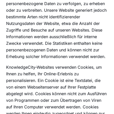
personenbezogene Daten zu verfolgen, zu erheben
oder zu verbreiten. Unsere Website generiert jedoch
bestimmte Arten nicht identifizierender
Nutzungsdaten der Website, etwa die Anzahl der
Zugriffe und Besuche auf unseren Websites. Diese
Informationen werden ausschließlich für interne
Zwecke verwendet. Die Statistiken enthalten keine
personenbezogenen Daten und können nicht zur
Erhebung solcher Informationen verwendet werden.
KnowledgeCity-Websites verwenden Cookies, um
Ihnen zu helfen, Ihr Online-Erlebnis zu
personalisieren. Ein Cookie ist eine Textdatei, die
von einem Webseitenserver auf Ihrer Festplatte
abgelegt wird. Cookies können nicht zum Ausführen
von Programmen oder zum Übertragen von Viren
auf Ihren Computer verwendet werden. Cookies
werden Ihnen eindeutig zugeordnet und können nur