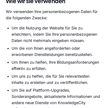
Wie wir sie verwenden
Wir verwenden Ihre personenbezogenen Daten für
die folgenden Zwecke:
Um die Nutzung der Website für Sie zu
erleichtern, indem Sie Ihre personenbezogenen
Daten nicht mehrmals eingeben müssen.
Um die von Ihnen angeforderten oder
erworbenen Dienstleistungen bereitzustellen.
Um Ihnen zu helfen, Ihre Bildungsanforderungen
effektiv zu erfüllen.
Um uns zu helfen, die für Sie relevantesten
Inhalte zu erstellen und zu veröffentlichen.
Um Sie auf Plattform-Upgrades,
Sonderangebote, aktualisierte Informationen und
andere neue Dienste von KnowledgeCity