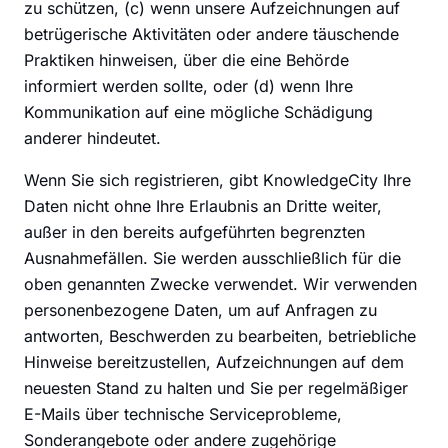
zu schützen, (c) wenn unsere Aufzeichnungen auf
betrügerische Aktivitäten oder andere täuschende
Praktiken hinweisen, über die eine Behörde
informiert werden sollte, oder (d) wenn Ihre
Kommunikation auf eine mögliche Schädigung
anderer hindeutet.
Wenn Sie sich registrieren, gibt KnowledgeCity Ihre
Daten nicht ohne Ihre Erlaubnis an Dritte weiter,
außer in den bereits aufgeführten begrenzten
Ausnahmefällen. Sie werden ausschließlich für die
oben genannten Zwecke verwendet. Wir verwenden
personenbezogene Daten, um auf Anfragen zu
antworten, Beschwerden zu bearbeiten, betriebliche
Hinweise bereitzustellen, Aufzeichnungen auf dem
neuesten Stand zu halten und Sie per regelmäßiger
E-Mails über technische Serviceprobleme,
Sonderangebote oder andere zugehörige