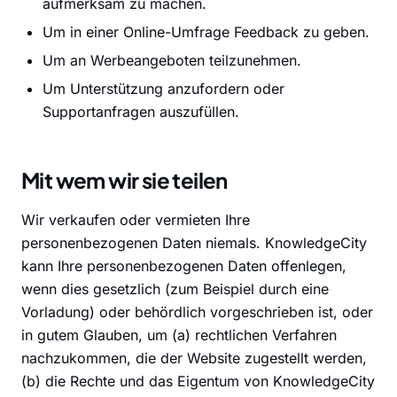
aufmerksam zu machen.
Um in einer Online-Umfrage Feedback zu geben.
Um an Werbeangeboten teilzunehmen.
Um Unterstützung anzufordern oder
Supportanfragen auszufüllen.
Mit wem wir sie teilen
Wir verkaufen oder vermieten Ihre
personenbezogenen Daten niemals. KnowledgeCity
kann Ihre personenbezogenen Daten offenlegen,
wenn dies gesetzlich (zum Beispiel durch eine
Vorladung) oder behördlich vorgeschrieben ist, oder
in gutem Glauben, um (a) rechtlichen Verfahren
nachzukommen, die der Website zugestellt werden,
(b) die Rechte und das Eigentum von KnowledgeCity