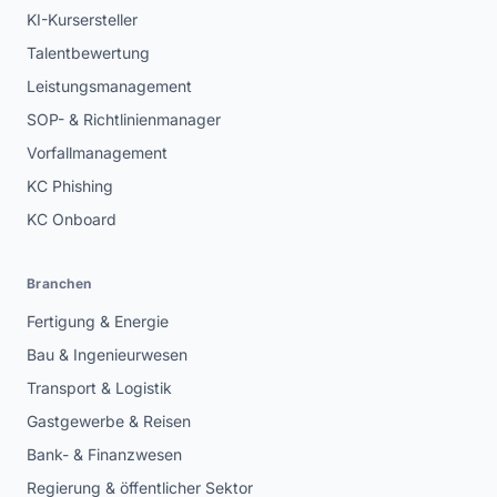
KI-Kursersteller
Talentbewertung
Leistungsmanagement
SOP- & Richtlinienmanager
Vorfallmanagement
KC Phishing
KC Onboard
Branchen
Fertigung & Energie
Bau & Ingenieurwesen
Transport & Logistik
Gastgewerbe & Reisen
Bank- & Finanzwesen
Regierung & öffentlicher Sektor