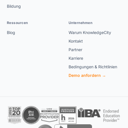
Bildung
Ressourcen
Unternehmen
Blog
Warum KnowledgeCity
Kontakt
Partner
Karriere
Bedingungen & Richtlinien
Demo anfordern →