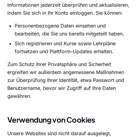
Informationen jederzeit überprüfen und aktualisieren,
indem Sie sich in Ihr Konto einloggen. Sie können:
Personenbezogene Daten einsehen und
bearbeiten, die Sie uns bereits mitgeteilt haben.
Sich registrieren und Kurse sowie Lehrpläne
fortsetzen und Plattform-Updates erhalten.
Zum Schutz Ihrer Privatsphäre und Sicherheit
ergreifen wir außerdem angemessene Maßnahmen
zur Überprüfung Ihrer Identität, etwa Passwort und
Benutzername, bevor wir Zugriff auf Ihre Daten
gewähren.
Verwendung von Cookies
Unsere Websites sind nicht darauf ausgelegt,