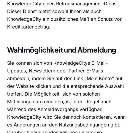
KnowledgeCity einen Betrugsmanagement-Dienst.
Dieser Dienst bietet sowohl Ihnen als auch
KnowledgeCity ein zusätzliches Maß an Schutz vor
Kreditkartenbetrug.
Wahlmöglichkeit und Abmeldung
Sie können sich von KnowledgeCitys E-Mail-
Updates, Newslettern oder Partner-E-Mails
abmelden, indem Sie auf den Link „Mein Konto" auf
der Website klicken und die entsprechende Auswahl
treffen. Die Möglichkeit, sich von solchen
Mitteilungen abzumelden, ist in der Regel auch
während des Anmeldevorgangs verfügbar.
KnowledgeCity wird Sie dennoch kontaktieren, wenn
es Änderungen an den Nutzungsbedingungen gibt.
Darüber hinaus senden wir Ihnen weiterhin