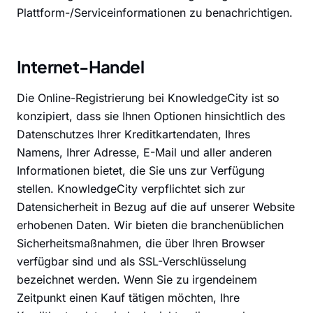
Plattform-/Serviceinformationen zu benachrichtigen.
Internet-Handel
Die Online-Registrierung bei KnowledgeCity ist so
konzipiert, dass sie Ihnen Optionen hinsichtlich des
Datenschutzes Ihrer Kreditkartendaten, Ihres
Namens, Ihrer Adresse, E-Mail und aller anderen
Informationen bietet, die Sie uns zur Verfügung
stellen. KnowledgeCity verpflichtet sich zur
Datensicherheit in Bezug auf die auf unserer Website
erhobenen Daten. Wir bieten die branchenüblichen
Sicherheitsmaßnahmen, die über Ihren Browser
verfügbar sind und als SSL-Verschlüsselung
bezeichnet werden. Wenn Sie zu irgendeinem
Zeitpunkt einen Kauf tätigen möchten, Ihre