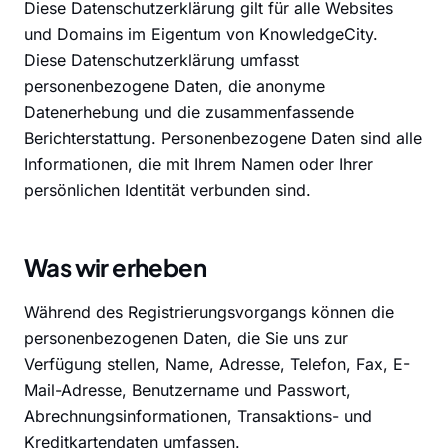
Diese Datenschutzerklärung gilt für alle Websites
und Domains im Eigentum von KnowledgeCity.
Diese Datenschutzerklärung umfasst
personenbezogene Daten, die anonyme
Datenerhebung und die zusammenfassende
Berichterstattung. Personenbezogene Daten sind alle
Informationen, die mit Ihrem Namen oder Ihrer
persönlichen Identität verbunden sind.
Was wir erheben
Während des Registrierungsvorgangs können die
personenbezogenen Daten, die Sie uns zur
Verfügung stellen, Name, Adresse, Telefon, Fax, E-
Mail-Adresse, Benutzername und Passwort,
Abrechnungsinformationen, Transaktions- und
Kreditkartendaten umfassen.