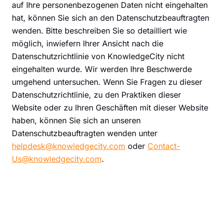
auf Ihre personenbezogenen Daten nicht eingehalten
hat, können Sie sich an den Datenschutzbeauftragten
wenden. Bitte beschreiben Sie so detailliert wie
möglich, inwiefern Ihrer Ansicht nach die
Datenschutzrichtlinie von KnowledgeCity nicht
eingehalten wurde. Wir werden Ihre Beschwerde
umgehend untersuchen. Wenn Sie Fragen zu dieser
Datenschutzrichtlinie, zu den Praktiken dieser
Website oder zu Ihren Geschäften mit dieser Website
haben, können Sie sich an unseren
Datenschutzbeauftragten wenden unter
helpdesk@knowledgecity.com
oder
Contact-
Us@knowledgecity.com
.