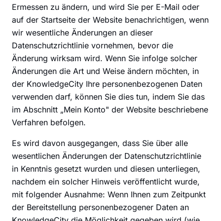
Ermessen zu ändern, und wird Sie per E-Mail oder
auf der Startseite der Website benachrichtigen, wenn
wir wesentliche Änderungen an dieser
Datenschutzrichtlinie vornehmen, bevor die
Änderung wirksam wird. Wenn Sie infolge solcher
Änderungen die Art und Weise ändern möchten, in
der KnowledgeCity Ihre personenbezogenen Daten
verwenden darf, können Sie dies tun, indem Sie das
im Abschnitt „Mein Konto" der Website beschriebene
Verfahren befolgen.
Es wird davon ausgegangen, dass Sie über alle
wesentlichen Änderungen der Datenschutzrichtlinie
in Kenntnis gesetzt wurden und diesen unterliegen,
nachdem ein solcher Hinweis veröffentlicht wurde,
mit folgender Ausnahme: Wenn Ihnen zum Zeitpunkt
der Bereitstellung personenbezogener Daten an
KnowledgeCity die Möglichkeit gegeben wird (wie