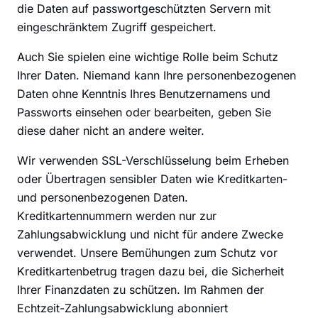
die Daten auf passwortgeschützten Servern mit
eingeschränktem Zugriff gespeichert.
Auch Sie spielen eine wichtige Rolle beim Schutz
Ihrer Daten. Niemand kann Ihre personenbezogenen
Daten ohne Kenntnis Ihres Benutzernamens und
Passworts einsehen oder bearbeiten, geben Sie
diese daher nicht an andere weiter.
Wir verwenden SSL-Verschlüsselung beim Erheben
oder Übertragen sensibler Daten wie Kreditkarten-
und personenbezogenen Daten.
Kreditkartennummern werden nur zur
Zahlungsabwicklung und nicht für andere Zwecke
verwendet. Unsere Bemühungen zum Schutz vor
Kreditkartenbetrug tragen dazu bei, die Sicherheit
Ihrer Finanzdaten zu schützen. Im Rahmen der
Echtzeit-Zahlungsabwicklung abonniert