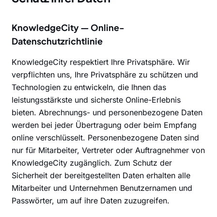
KnowledgeCity — Online-
Datenschutzrichtlinie
KnowledgeCity respektiert Ihre Privatsphäre. Wir
verpflichten uns, Ihre Privatsphäre zu schützen und
Technologien zu entwickeln, die Ihnen das
leistungsstärkste und sicherste Online-Erlebnis
bieten. Abrechnungs- und personenbezogene Daten
werden bei jeder Übertragung oder beim Empfang
online verschlüsselt. Personenbezogene Daten sind
nur für Mitarbeiter, Vertreter oder Auftragnehmer von
KnowledgeCity zugänglich. Zum Schutz der
Sicherheit der bereitgestellten Daten erhalten alle
Mitarbeiter und Unternehmen Benutzernamen und
Passwörter, um auf ihre Daten zuzugreifen.