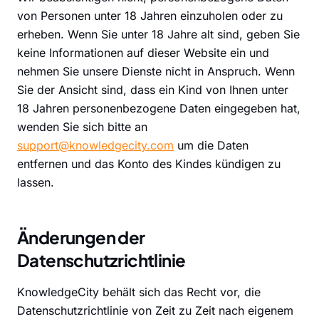
von Personen unter 18 Jahren einzuholen oder zu
erheben. Wenn Sie unter 18 Jahre alt sind, geben Sie
keine Informationen auf dieser Website ein und
nehmen Sie unsere Dienste nicht in Anspruch. Wenn
Sie der Ansicht sind, dass ein Kind von Ihnen unter
18 Jahren personenbezogene Daten eingegeben hat,
wenden Sie sich bitte an
support@knowledgecity.com
um die Daten
entfernen und das Konto des Kindes kündigen zu
lassen.
Änderungen der
Datenschutzrichtlinie
KnowledgeCity behält sich das Recht vor, die
Datenschutzrichtlinie von Zeit zu Zeit nach eigenem