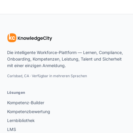
Die intelligente Workforce-Plattform — Lernen, Compliance,
Onboarding, Kompetenzen, Leistung, Talent und Sicherheit
mit einer einzigen Anmeldung.
Carlsbad, CA · Verfügbar in mehreren Sprachen
Lösungen
Kompetenz-Builder
Kompetenzbewertung
Lernbibliothek
LMS