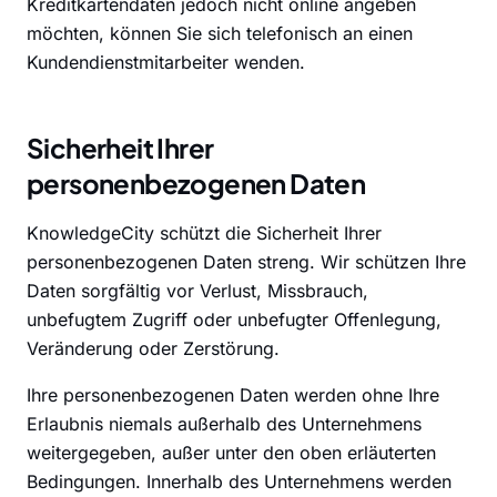
Kreditkartendaten jedoch nicht online angeben
möchten, können Sie sich telefonisch an einen
Kundendienstmitarbeiter wenden.
Sicherheit Ihrer
personenbezogenen Daten
KnowledgeCity schützt die Sicherheit Ihrer
personenbezogenen Daten streng. Wir schützen Ihre
Daten sorgfältig vor Verlust, Missbrauch,
unbefugtem Zugriff oder unbefugter Offenlegung,
Veränderung oder Zerstörung.
Ihre personenbezogenen Daten werden ohne Ihre
Erlaubnis niemals außerhalb des Unternehmens
weitergegeben, außer unter den oben erläuterten
Bedingungen. Innerhalb des Unternehmens werden