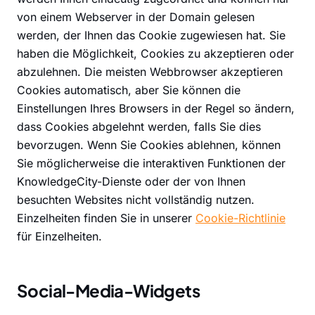
von einem Webserver in der Domain gelesen
werden, der Ihnen das Cookie zugewiesen hat. Sie
haben die Möglichkeit, Cookies zu akzeptieren oder
abzulehnen. Die meisten Webbrowser akzeptieren
Cookies automatisch, aber Sie können die
Einstellungen Ihres Browsers in der Regel so ändern,
dass Cookies abgelehnt werden, falls Sie dies
bevorzugen. Wenn Sie Cookies ablehnen, können
Sie möglicherweise die interaktiven Funktionen der
KnowledgeCity-Dienste oder der von Ihnen
besuchten Websites nicht vollständig nutzen.
Einzelheiten finden Sie in unserer
Cookie-Richtlinie
für Einzelheiten.
Social-Media-Widgets