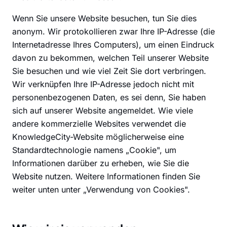
Wenn Sie unsere Website besuchen, tun Sie dies
anonym. Wir protokollieren zwar Ihre IP-Adresse (die
Internetadresse Ihres Computers), um einen Eindruck
davon zu bekommen, welchen Teil unserer Website
Sie besuchen und wie viel Zeit Sie dort verbringen.
Wir verknüpfen Ihre IP-Adresse jedoch nicht mit
personenbezogenen Daten, es sei denn, Sie haben
sich auf unserer Website angemeldet. Wie viele
andere kommerzielle Websites verwendet die
KnowledgeCity-Website möglicherweise eine
Standardtechnologie namens „Cookie", um
Informationen darüber zu erheben, wie Sie die
Website nutzen. Weitere Informationen finden Sie
weiter unten unter „Verwendung von Cookies".