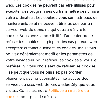
web. Les cookies ne peuvent pas être utilisés pour
exécuter des programmes ou transmettre des virus à
votre ordinateur. Les cookies vous sont attribués de
manière unique et ne peuvent être lus que par un
serveur web du domaine qui vous a délivré le
cookie. Vous avez la possibilité d'accepter ou de
refuser les cookies. La plupart des navigateurs web
acceptent automatiquement les cookies, mais vous
pouvez généralement modifier les paramètres de
votre navigateur pour refuser les cookies si vous le
préférez. Si vous choisissez de refuser les cookies,
il se peut que vous ne puissiez pas profiter
pleinement des fonctionnalités interactives des
services ou sites web de KnowledgeCity que vous
visitez. Consultez notre
Politique en matière de
cookies
pour plus de détails.