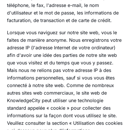
téléphone, le fax, l'adresse e-mail, le nom
d'utilisateur et le mot de passe, les informations de
facturation, de transaction et de carte de crédit.
Lorsque vous naviguez sur notre site web, vous le
faites de manière anonyme. Nous enregistrons votre
adresse IP (l'adresse Internet de votre ordinateur)
afin d'avoir une idée des parties de notre site web
que vous visitez et du temps que vous y passez.
Mais nous ne relions pas votre adresse IP à des
informations personnelles, sauf si vous vous êtes
connecté à notre site web. Comme de nombreux
autres sites web commerciaux, le site web de
KnowledgeCity peut utiliser une technologie
standard appelée « cookie » pour collecter des
informations sur la façon dont vous utilisez le site.
Veuillez consulter la section « Utilisation des cookies