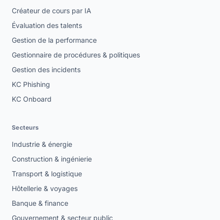
Créateur de cours par IA
Évaluation des talents
Gestion de la performance
Gestionnaire de procédures & politiques
Gestion des incidents
KC Phishing
KC Onboard
Secteurs
Industrie & énergie
Construction & ingénierie
Transport & logistique
Hôtellerie & voyages
Banque & finance
Gouvernement & secteur public