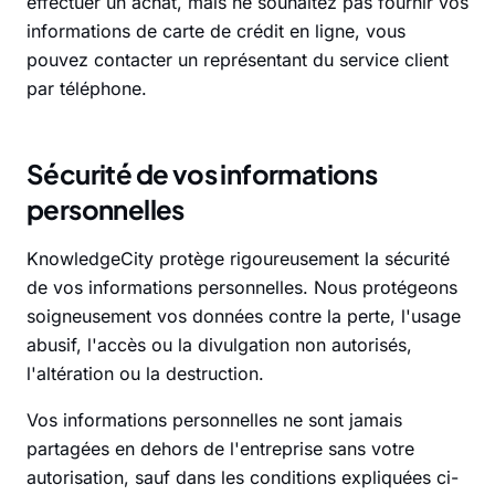
effectuer un achat, mais ne souhaitez pas fournir vos
informations de carte de crédit en ligne, vous
pouvez contacter un représentant du service client
par téléphone.
Sécurité de vos informations
personnelles
KnowledgeCity protège rigoureusement la sécurité
de vos informations personnelles. Nous protégeons
soigneusement vos données contre la perte, l'usage
abusif, l'accès ou la divulgation non autorisés,
l'altération ou la destruction.
Vos informations personnelles ne sont jamais
partagées en dehors de l'entreprise sans votre
autorisation, sauf dans les conditions expliquées ci-