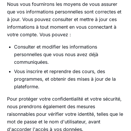
Nous vous fournirons les moyens de vous assurer
que vos informations personnelles sont correctes et
à jour. Vous pouvez consulter et mettre à jour ces
informations à tout moment en vous connectant à
votre compte. Vous pouvez :
Consulter et modifier les informations
personnelles que vous nous avez déjà
communiquées.
Vous inscrire et reprendre des cours, des
programmes, et obtenir des mises à jour de la
plateforme.
Pour protéger votre confidentialité et votre sécurité,
nous prendrons également des mesures
raisonnables pour vérifier votre identité, telles que le
mot de passe et le nom d'utilisateur, avant
d'accorder l'accès à vos données.