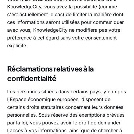
KnowledgeCity, vous avez la possibilité (comme
c'est actuellement le cas) de limiter la manière dont
ces informations seront utilisées pour communiquer
avec vous, KnowledgeCity ne modifiera pas votre
préférence à cet égard sans votre consentement
explicite.
Réclamations relatives à la
confidentialité
Les personnes situées dans certains pays, y compris
l'Espace économique européen, disposent de
certains droits statutaires concernant leurs données
personnelles. Sous réserve des exemptions prévues
par la loi, vous pouvez avoir le droit de demander
l'accès à vos informations, ainsi que de chercher à