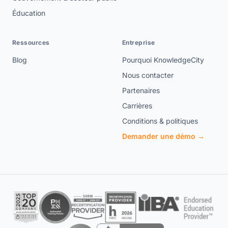
Éducation
Ressources
Entreprise
Blog
Pourquoi KnowledgeCity
Nous contacter
Partenaires
Carrières
Conditions & politiques
Demander une démo →