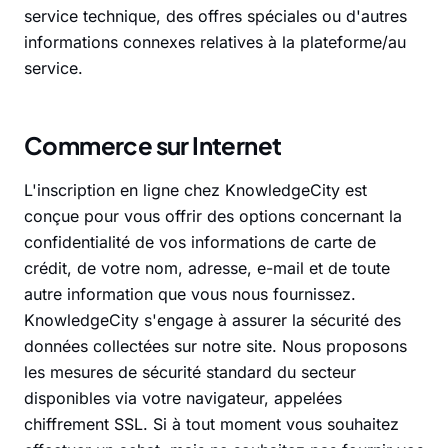
service technique, des offres spéciales ou d'autres
informations connexes relatives à la plateforme/au
service.
Commerce sur Internet
L'inscription en ligne chez KnowledgeCity est
conçue pour vous offrir des options concernant la
confidentialité de vos informations de carte de
crédit, de votre nom, adresse, e-mail et de toute
autre information que vous nous fournissez.
KnowledgeCity s'engage à assurer la sécurité des
données collectées sur notre site. Nous proposons
les mesures de sécurité standard du secteur
disponibles via votre navigateur, appelées
chiffrement SSL. Si à tout moment vous souhaitez