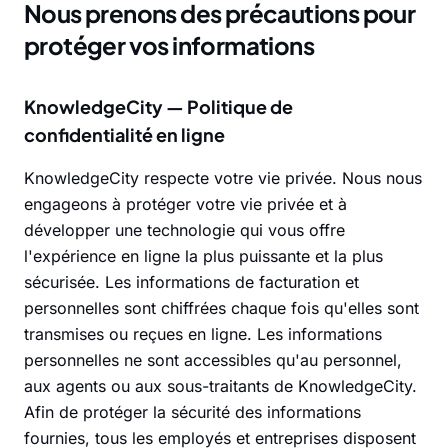
Nous prenons des précautions pour
protéger vos informations
KnowledgeCity — Politique de
confidentialité en ligne
KnowledgeCity respecte votre vie privée. Nous nous
engageons à protéger votre vie privée et à
développer une technologie qui vous offre
l'expérience en ligne la plus puissante et la plus
sécurisée. Les informations de facturation et
personnelles sont chiffrées chaque fois qu'elles sont
transmises ou reçues en ligne. Les informations
personnelles ne sont accessibles qu'au personnel,
aux agents ou aux sous-traitants de KnowledgeCity.
Afin de protéger la sécurité des informations
fournies, tous les employés et entreprises disposent