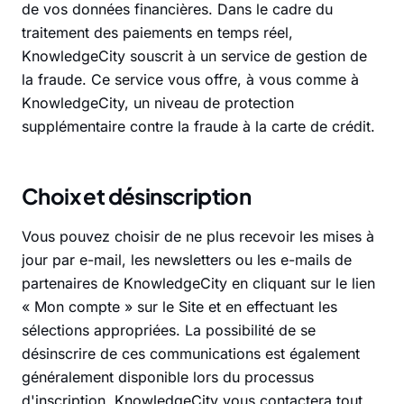
de vos données financières. Dans le cadre du
traitement des paiements en temps réel,
KnowledgeCity souscrit à un service de gestion de
la fraude. Ce service vous offre, à vous comme à
KnowledgeCity, un niveau de protection
supplémentaire contre la fraude à la carte de crédit.
Choix et désinscription
Vous pouvez choisir de ne plus recevoir les mises à
jour par e-mail, les newsletters ou les e-mails de
partenaires de KnowledgeCity en cliquant sur le lien
« Mon compte » sur le Site et en effectuant les
sélections appropriées. La possibilité de se
désinscrire de ces communications est également
généralement disponible lors du processus
d'inscription. KnowledgeCity vous contactera tout