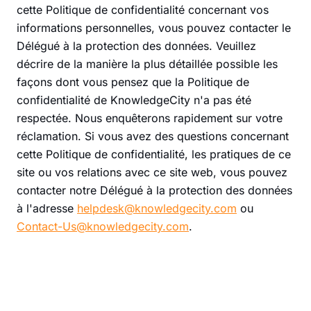
cette Politique de confidentialité concernant vos
informations personnelles, vous pouvez contacter le
Délégué à la protection des données. Veuillez
décrire de la manière la plus détaillée possible les
façons dont vous pensez que la Politique de
confidentialité de KnowledgeCity n'a pas été
respectée. Nous enquêterons rapidement sur votre
réclamation. Si vous avez des questions concernant
cette Politique de confidentialité, les pratiques de ce
site ou vos relations avec ce site web, vous pouvez
contacter notre Délégué à la protection des données
à l'adresse
helpdesk@knowledgecity.com
ou
Contact-Us@knowledgecity.com
.