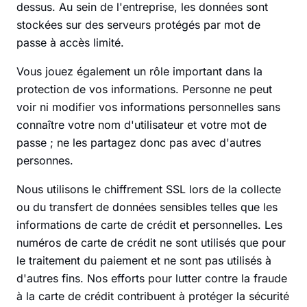
dessus. Au sein de l'entreprise, les données sont
stockées sur des serveurs protégés par mot de
passe à accès limité.
Vous jouez également un rôle important dans la
protection de vos informations. Personne ne peut
voir ni modifier vos informations personnelles sans
connaître votre nom d'utilisateur et votre mot de
passe ; ne les partagez donc pas avec d'autres
personnes.
Nous utilisons le chiffrement SSL lors de la collecte
ou du transfert de données sensibles telles que les
informations de carte de crédit et personnelles. Les
numéros de carte de crédit ne sont utilisés que pour
le traitement du paiement et ne sont pas utilisés à
d'autres fins. Nos efforts pour lutter contre la fraude
à la carte de crédit contribuent à protéger la sécurité