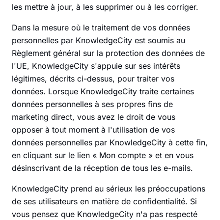
les mettre à jour, à les supprimer ou à les corriger.
Dans la mesure où le traitement de vos données
personnelles par KnowledgeCity est soumis au
Règlement général sur la protection des données de
l'UE, KnowledgeCity s'appuie sur ses intérêts
légitimes, décrits ci-dessus, pour traiter vos
données. Lorsque KnowledgeCity traite certaines
données personnelles à ses propres fins de
marketing direct, vous avez le droit de vous
opposer à tout moment à l'utilisation de vos
données personnelles par KnowledgeCity à cette fin,
en cliquant sur le lien « Mon compte » et en vous
désinscrivant de la réception de tous les e-mails.
KnowledgeCity prend au sérieux les préoccupations
de ses utilisateurs en matière de confidentialité. Si
vous pensez que KnowledgeCity n'a pas respecté