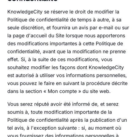
KnowledgeCity se réserve le droit de modifier la
Politique de confidentialité de temps à autre, à sa
seule discrétion, et fournira un avis par e-mail ou sur
la page d'accueil du Site lorsque nous apporterons
des modifications importantes à cette Politique de
confidentialité, avant que la modification ne prenne
effet. Si, à la suite de ces modifications, vous
souhaitez modifier les façons dont KnowledgeCity
est autorisé à utiliser vos informations personnelles,
vous pouvez le faire en suivant la procédure décrite
dans la section « Mon compte » du site web.
Vous serez réputé avoir été informé de, et serez
soumis à, toute modification importante de la
Politique de confidentialité après la publication d'un
tel avis, à l'exception suivante : si, au moment où
vous fournissez des informations personnelles à