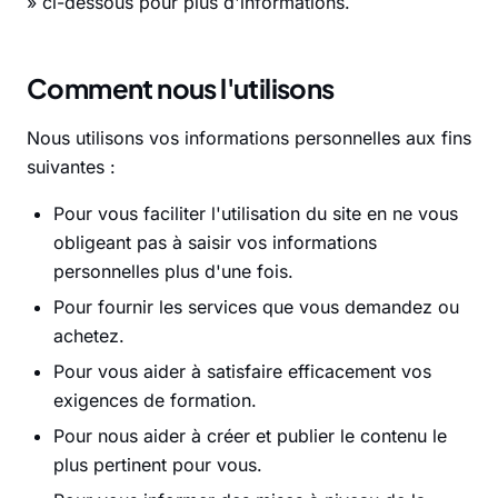
» ci-dessous pour plus d'informations.
Comment nous l'utilisons
Nous utilisons vos informations personnelles aux fins
suivantes :
Pour vous faciliter l'utilisation du site en ne vous
obligeant pas à saisir vos informations
personnelles plus d'une fois.
Pour fournir les services que vous demandez ou
achetez.
Pour vous aider à satisfaire efficacement vos
exigences de formation.
Pour nous aider à créer et publier le contenu le
plus pertinent pour vous.