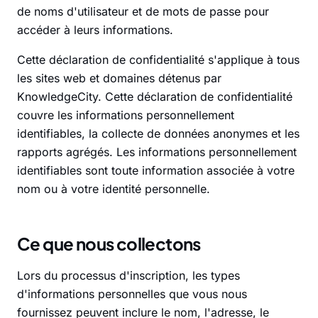
de noms d'utilisateur et de mots de passe pour
accéder à leurs informations.
Cette déclaration de confidentialité s'applique à tous
les sites web et domaines détenus par
KnowledgeCity. Cette déclaration de confidentialité
couvre les informations personnellement
identifiables, la collecte de données anonymes et les
rapports agrégés. Les informations personnellement
identifiables sont toute information associée à votre
nom ou à votre identité personnelle.
Ce que nous collectons
Lors du processus d'inscription, les types
d'informations personnelles que vous nous
fournissez peuvent inclure le nom, l'adresse, le