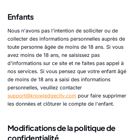
Enfants
Nous n'avons pas l'intention de solliciter ou de
collecter des informations personnelles auprès de
toute personne âgée de moins de 18 ans. Si vous
avez moins de 18 ans, ne saisissez pas
d'informations sur ce site et ne faites pas appel à
nos services. Si vous pensez que votre enfant âgé
de moins de 18 ans a saisi des informations
personnelles, veuillez contacter
support@knowledgecity.com
pour faire supprimer
les données et clôturer le compte de l'enfant.
Modifications de la politique de
confidentialité