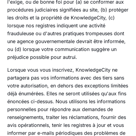
l'exige, ou de bonne foi pour (a) se conformer aux
procédures judiciaires signifiées au site, (b) protéger
les droits et la propriété de KnowledgeCity, (c)
lorsque nos registres indiquent une activité
frauduleuse ou d'autres pratiques trompeuses dont
une agence gouvernementale devrait être informée,
ou (d) lorsque votre communication suggère un
préjudice possible pour autrui.
Lorsque vous vous inscrivez, KnowledgeCity ne
partagera pas vos informations avec des tiers sans
votre autorisation, en dehors des exceptions limitées
déjà énumérées. Elles ne seront utilisées qu'aux fins
énoncées ci-dessus. Nous utilisons les informations
personnelles pour répondre aux demandes de
renseignements, traiter les réclamations, fournir des
avis opérationnels, tenir les registres à jour et vous
informer par e-mails périodiques des problèmes de