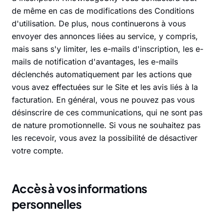
de même en cas de modifications des Conditions
d'utilisation. De plus, nous continuerons à vous
envoyer des annonces liées au service, y compris,
mais sans s'y limiter, les e-mails d'inscription, les e-
mails de notification d'avantages, les e-mails
déclenchés automatiquement par les actions que
vous avez effectuées sur le Site et les avis liés à la
facturation. En général, vous ne pouvez pas vous
désinscrire de ces communications, qui ne sont pas
de nature promotionnelle. Si vous ne souhaitez pas
les recevoir, vous avez la possibilité de désactiver
votre compte.
Accès à vos informations
personnelles