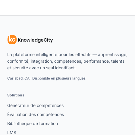
La plateforme intelligente pour les effectifs — apprentissage,
conformité, intégration, compétences, performance, talents
et sécurité avec un seul identifiant.
Carlsbad, CA · Disponible en plusieurs langues
Solutions
Générateur de compétences
Évaluation des compétences
Bibliothèque de formation
LMS