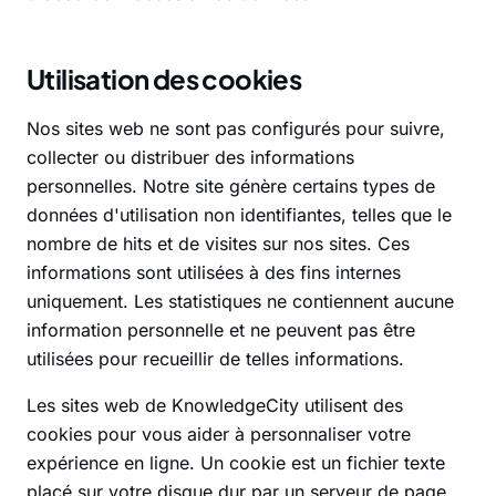
Utilisation des cookies
Nos sites web ne sont pas configurés pour suivre,
collecter ou distribuer des informations
personnelles. Notre site génère certains types de
données d'utilisation non identifiantes, telles que le
nombre de hits et de visites sur nos sites. Ces
informations sont utilisées à des fins internes
uniquement. Les statistiques ne contiennent aucune
information personnelle et ne peuvent pas être
utilisées pour recueillir de telles informations.
Les sites web de KnowledgeCity utilisent des
cookies pour vous aider à personnaliser votre
expérience en ligne. Un cookie est un fichier texte
placé sur votre disque dur par un serveur de page