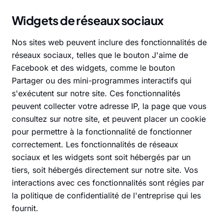
Widgets de réseaux sociaux
Nos sites web peuvent inclure des fonctionnalités de
réseaux sociaux, telles que le bouton J'aime de
Facebook et des widgets, comme le bouton
Partager ou des mini-programmes interactifs qui
s'exécutent sur notre site. Ces fonctionnalités
peuvent collecter votre adresse IP, la page que vous
consultez sur notre site, et peuvent placer un cookie
pour permettre à la fonctionnalité de fonctionner
correctement. Les fonctionnalités de réseaux
sociaux et les widgets sont soit hébergés par un
tiers, soit hébergés directement sur notre site. Vos
interactions avec ces fonctionnalités sont régies par
la politique de confidentialité de l'entreprise qui les
fournit.