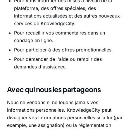
Pour vous informer des mises à niveau de la
plateforme, des offres spéciales, des
informations actualisées et des autres nouveaux
services de KnowledgeCity.
Pour recueillir vos commentaires dans un
sondage en ligne.
Pour participer à des offres promotionnelles.
Pour demander de l'aide ou remplir des
demandes d'assistance.
Avec qui nous les partageons
Nous ne vendons ni ne louons jamais vos
informations personnelles. KnowledgeCity peut
divulguer vos informations personnelles si la loi (par
exemple, une assignation) ou la réglementation