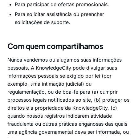
Para participar de ofertas promocionais.
Para solicitar assistência ou preencher
solicitações de suporte.
Com quem compartilhamos
Nunca vendemos ou alugamos suas informações
pessoais. A KnowledgeCity pode divulgar suas
informações pessoais se exigido por lei (por
exemplo, uma intimação judicial) ou
regulamentação, ou de boa-fé para (a) cumprir
processos legais notificados ao site, (b) proteger os
direitos e a propriedade da KnowledgeCity, (c)
quando nossos registros indicarem atividade
fraudulenta ou outras práticas enganosas das quais
uma agência governamental deva ser informada, ou