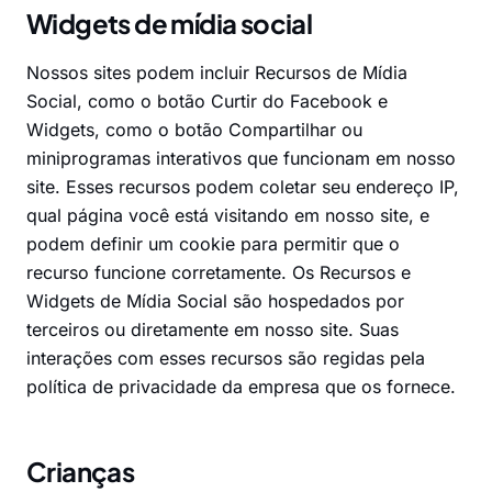
Widgets de mídia social
Nossos sites podem incluir Recursos de Mídia
Social, como o botão Curtir do Facebook e
Widgets, como o botão Compartilhar ou
miniprogramas interativos que funcionam em nosso
site. Esses recursos podem coletar seu endereço IP,
qual página você está visitando em nosso site, e
podem definir um cookie para permitir que o
recurso funcione corretamente. Os Recursos e
Widgets de Mídia Social são hospedados por
terceiros ou diretamente em nosso site. Suas
interações com esses recursos são regidas pela
política de privacidade da empresa que os fornece.
Crianças