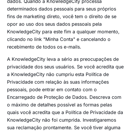
dados. Quando a KnowledgeCity processa
determinados dados pessoais para seus próprios
fins de marketing direto, você tem o direito de se
opor ao uso dos seus dados pessoais pela
KnowledgeCity para este fim a qualquer momento,
clicando no link "Minha Conta" e cancelando o
recebimento de todos os e-mails.
A KnowledgeCity leva a sério as preocupações de
privacidade dos seus usuários. Se você acredita que
a KnowledgeCity não cumpriu esta Política de
Privacidade com relação às suas informações
pessoais, pode entrar em contato com o
Encarregado de Proteção de Dados. Descreva com
o máximo de detalhes possível as formas pelas
quais você acredita que a Política de Privacidade da
KnowledgeCity não foi cumprida. Investigaremos
sua reclamação prontamente. Se você tiver alguma