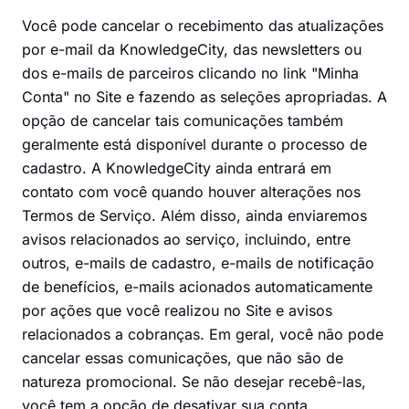
Você pode cancelar o recebimento das atualizações
por e-mail da KnowledgeCity, das newsletters ou
dos e-mails de parceiros clicando no link "Minha
Conta" no Site e fazendo as seleções apropriadas. A
opção de cancelar tais comunicações também
geralmente está disponível durante o processo de
cadastro. A KnowledgeCity ainda entrará em
contato com você quando houver alterações nos
Termos de Serviço. Além disso, ainda enviaremos
avisos relacionados ao serviço, incluindo, entre
outros, e-mails de cadastro, e-mails de notificação
de benefícios, e-mails acionados automaticamente
por ações que você realizou no Site e avisos
relacionados a cobranças. Em geral, você não pode
cancelar essas comunicações, que não são de
natureza promocional. Se não desejar recebê-las,
você tem a opção de desativar sua conta.