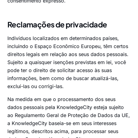
consentimento expresso.
Reclamações de privacidade
Indivíduos localizados em determinados países,
incluindo o Espaço Econômico Europeu, têm certos
direitos legais em relação aos seus dados pessoais.
Sujeito a quaisquer isenções previstas em lei, você
pode ter o direito de solicitar acesso às suas
informações, bem como de buscar atualizá-las,
excluí-las ou corrigi-las.
Na medida em que o processamento dos seus
dados pessoais pela KnowledgeCity esteja sujeito
ao Regulamento Geral de Proteção de Dados da UE,
a KnowledgeCity baseia-se em seus interesses
legítimos, descritos acima, para processar seus