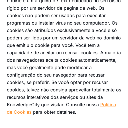
cookie é um arquivo de texto colocado no seu disco
rígido por um servidor de página da web. Os
cookies não podem ser usados para executar
programas ou instalar vírus no seu computador. Os
cookies são atribuídos exclusivamente a você e só
podem ser lidos por um servidor da web no domínio
que emitiu o cookie para você. Você tem a
capacidade de aceitar ou recusar cookies. A maioria
dos navegadores aceita cookies automaticamente,
mas você geralmente pode modificar a
configuração do seu navegador para recusar
cookies, se preferir. Se você optar por recusar
cookies, talvez não consiga aproveitar totalmente os
recursos interativos dos serviços ou sites da
KnowledgeCity que visitar. Consulte nossa
Política
de Cookies
para obter detalhes.