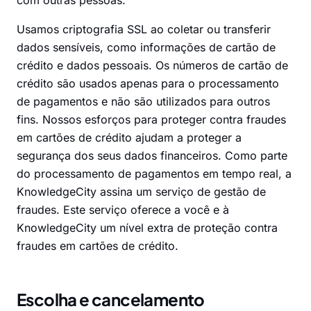
com outras pessoas.
Usamos criptografia SSL ao coletar ou transferir
dados sensíveis, como informações de cartão de
crédito e dados pessoais. Os números de cartão de
crédito são usados apenas para o processamento
de pagamentos e não são utilizados para outros
fins. Nossos esforços para proteger contra fraudes
em cartões de crédito ajudam a proteger a
segurança dos seus dados financeiros. Como parte
do processamento de pagamentos em tempo real, a
KnowledgeCity assina um serviço de gestão de
fraudes. Este serviço oferece a você e à
KnowledgeCity um nível extra de proteção contra
fraudes em cartões de crédito.
Escolha e cancelamento