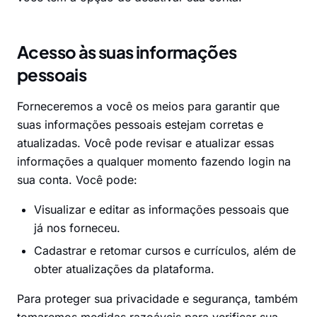
Acesso às suas informações
pessoais
Forneceremos a você os meios para garantir que
suas informações pessoais estejam corretas e
atualizadas. Você pode revisar e atualizar essas
informações a qualquer momento fazendo login na
sua conta. Você pode:
Visualizar e editar as informações pessoais que
já nos forneceu.
Cadastrar e retomar cursos e currículos, além de
obter atualizações da plataforma.
Para proteger sua privacidade e segurança, também