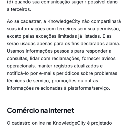
(d) quando sua comunicação sugerir possível dano
a terceiros.
Ao se cadastrar, a KnowledgeCity não compartilhará
suas informações com terceiros sem sua permissão,
exceto pelas exceções limitadas já listadas. Elas
serão usadas apenas para os fins declarados acima.
Usamos informações pessoais para responder a
consultas, lidar com reclamações, fornecer avisos
operacionais, manter registros atualizados e
notificá-lo por e-mails periódicos sobre problemas
técnicos de serviço, promoções ou outras
informações relacionadas à plataforma/serviço.
Comércio na internet
O cadastro online na KnowledgeCity é projetado