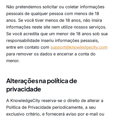
Não pretendemos solicitar ou coletar informações
pessoais de qualquer pessoa com menos de 18
anos. Se você tiver menos de 18 anos, não insira
informações neste site nem utilize nossos serviços.
Se você acredita que um menor de 18 anos sob sua
responsabilidade inseriu informações pessoais,
entre em contato com
support@knowledgecity.com
para remover os dados e encerrar a conta do
menor.
Alterações na política de
privacidade
A KnowledgeCity reserva-se o direito de alterar a
Política de Privacidade periodicamente, a seu
exclusivo critério, e fornecerá aviso por e-mail ou