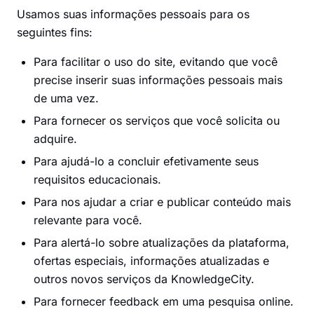
Usamos suas informações pessoais para os
seguintes fins:
Para facilitar o uso do site, evitando que você
precise inserir suas informações pessoais mais
de uma vez.
Para fornecer os serviços que você solicita ou
adquire.
Para ajudá-lo a concluir efetivamente seus
requisitos educacionais.
Para nos ajudar a criar e publicar conteúdo mais
relevante para você.
Para alertá-lo sobre atualizações da plataforma,
ofertas especiais, informações atualizadas e
outros novos serviços da KnowledgeCity.
Para fornecer feedback em uma pesquisa online.