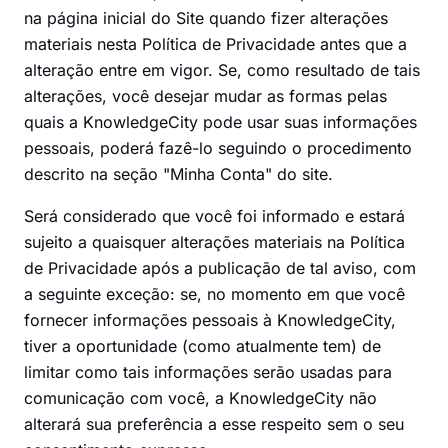
na página inicial do Site quando fizer alterações
materiais nesta Política de Privacidade antes que a
alteração entre em vigor. Se, como resultado de tais
alterações, você desejar mudar as formas pelas
quais a KnowledgeCity pode usar suas informações
pessoais, poderá fazê-lo seguindo o procedimento
descrito na seção "Minha Conta" do site.
Será considerado que você foi informado e estará
sujeito a quaisquer alterações materiais na Política
de Privacidade após a publicação de tal aviso, com
a seguinte exceção: se, no momento em que você
fornecer informações pessoais à KnowledgeCity,
tiver a oportunidade (como atualmente tem) de
limitar como tais informações serão usadas para
comunicação com você, a KnowledgeCity não
alterará sua preferência a esse respeito sem o seu