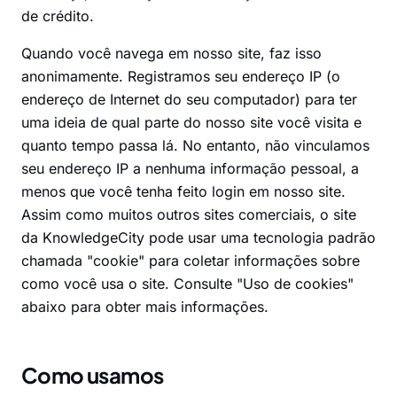
de crédito.
Quando você navega em nosso site, faz isso
anonimamente. Registramos seu endereço IP (o
endereço de Internet do seu computador) para ter
uma ideia de qual parte do nosso site você visita e
quanto tempo passa lá. No entanto, não vinculamos
seu endereço IP a nenhuma informação pessoal, a
menos que você tenha feito login em nosso site.
Assim como muitos outros sites comerciais, o site
da KnowledgeCity pode usar uma tecnologia padrão
chamada "cookie" para coletar informações sobre
como você usa o site. Consulte "Uso de cookies"
abaixo para obter mais informações.
Como usamos