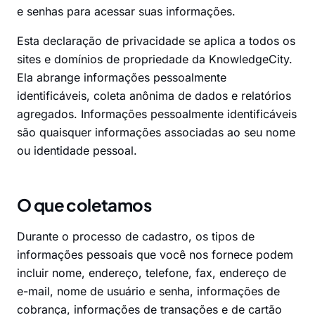
e senhas para acessar suas informações.
Esta declaração de privacidade se aplica a todos os
sites e domínios de propriedade da KnowledgeCity.
Ela abrange informações pessoalmente
identificáveis, coleta anônima de dados e relatórios
agregados. Informações pessoalmente identificáveis
são quaisquer informações associadas ao seu nome
ou identidade pessoal.
O que coletamos
Durante o processo de cadastro, os tipos de
informações pessoais que você nos fornece podem
incluir nome, endereço, telefone, fax, endereço de
e-mail, nome de usuário e senha, informações de
cobrança, informações de transações e de cartão