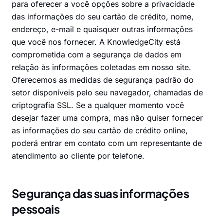
para oferecer a você opções sobre a privacidade
das informações do seu cartão de crédito, nome,
endereço, e-mail e quaisquer outras informações
que você nos fornecer. A KnowledgeCity está
comprometida com a segurança de dados em
relação às informações coletadas em nosso site.
Oferecemos as medidas de segurança padrão do
setor disponíveis pelo seu navegador, chamadas de
criptografia SSL. Se a qualquer momento você
desejar fazer uma compra, mas não quiser fornecer
as informações do seu cartão de crédito online,
poderá entrar em contato com um representante de
atendimento ao cliente por telefone.
Segurança das suas informações
pessoais