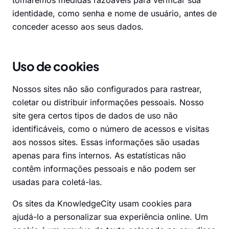
tomaremos medidas razoáveis para verificar sua
identidade, como senha e nome de usuário, antes de
conceder acesso aos seus dados.
Uso de cookies
Nossos sites não são configurados para rastrear,
coletar ou distribuir informações pessoais. Nosso
site gera certos tipos de dados de uso não
identificáveis, como o número de acessos e visitas
aos nossos sites. Essas informações são usadas
apenas para fins internos. As estatísticas não
contêm informações pessoais e não podem ser
usadas para coletá-las.
Os sites da KnowledgeCity usam cookies para
ajudá-lo a personalizar sua experiência online. Um