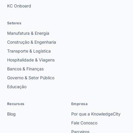
KC Onboard
Setores
Manufatura & Energia
Construção & Engenharia
Transporte & Logística
Hospitalidade & Viagens
Bancos & Finanças
Governo & Setor Público
Educação
Recursos
Empresa
Blog
Por que a KnowledgeCity
Fale Conosco
Parceiros