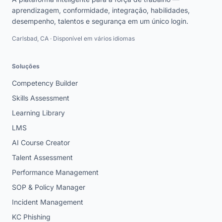
aprendizagem, conformidade, integração, habilidades,
desempenho, talentos e segurança em um único login.
Carlsbad, CA · Disponível em vários idiomas
Soluções
Competency Builder
Skills Assessment
Learning Library
LMS
AI Course Creator
Talent Assessment
Performance Management
SOP & Policy Manager
Incident Management
KC Phishing