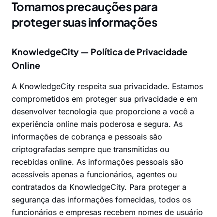
Tomamos precauções para
proteger suas informações
KnowledgeCity — Política de Privacidade
Online
A KnowledgeCity respeita sua privacidade. Estamos
comprometidos em proteger sua privacidade e em
desenvolver tecnologia que proporcione a você a
experiência online mais poderosa e segura. As
informações de cobrança e pessoais são
criptografadas sempre que transmitidas ou
recebidas online. As informações pessoais são
acessíveis apenas a funcionários, agentes ou
contratados da KnowledgeCity. Para proteger a
segurança das informações fornecidas, todos os
funcionários e empresas recebem nomes de usuário