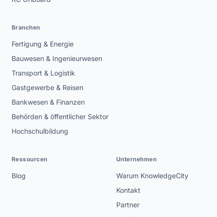
Branchen
Fertigung & Energie
Bauwesen & Ingenieurwesen
Transport & Logistik
Gastgewerbe & Reisen
Bankwesen & Finanzen
Behörden & öffentlicher Sektor
Hochschulbildung
Ressourcen
Unternehmen
Blog
Warum KnowledgeCity
Kontakt
Partner