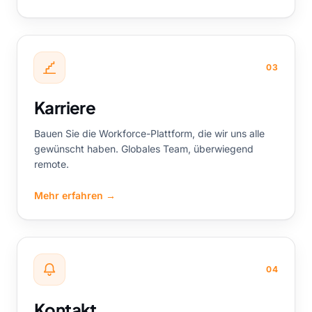
03
Karriere
Bauen Sie die Workforce-Plattform, die wir uns alle
gewünscht haben. Globales Team, überwiegend
remote.
Mehr erfahren
→
04
Kontakt