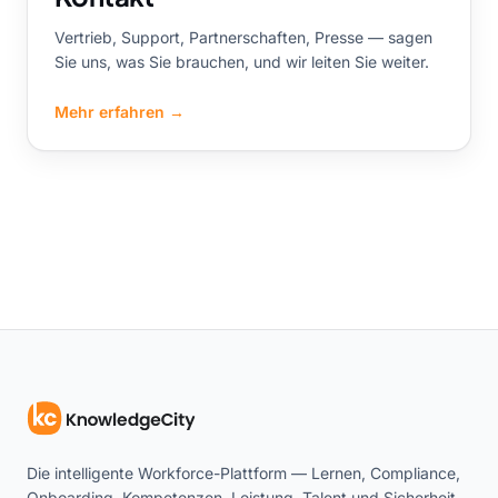
Vertrieb, Support, Partnerschaften, Presse — sagen
Sie uns, was Sie brauchen, und wir leiten Sie weiter.
Mehr erfahren
→
Die intelligente Workforce-Plattform — Lernen, Compliance,
Onboarding, Kompetenzen, Leistung, Talent und Sicherheit