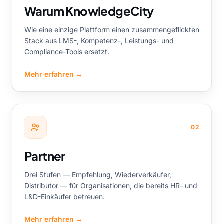
Warum KnowledgeCity
Wie eine einzige Plattform einen zusammengeflickten
Stack aus LMS-, Kompetenz-, Leistungs- und
Compliance-Tools ersetzt.
Mehr erfahren
→
02
Partner
Drei Stufen — Empfehlung, Wiederverkäufer,
Distributor — für Organisationen, die bereits HR- und
L&D-Einkäufer betreuen.
Mehr erfahren
→