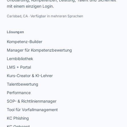
mit einem einzigen Login.
Carlsbad, CA · Verfügbar in mehreren Sprachen
Lösungen
Kompetenz-Builder
Manager für Kompetenzbewertung
Lernbibliothek
LMS + Portal
Kurs-Creator & KI-Lehrer
Talentbewertung
Performance
SOP- & Richtlinienmanager
Tool für Vorfallmanagement
KC Phishing
KC Onboard