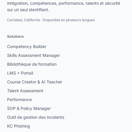
intégration, compétences, performance, talents et sécurité
sur un seul identifiant.
Carlsbad, Californie · Disponible en plusieurs langues
Solutions
Competency Builder
Skills Assessment Manager
Bibliothèque de formation
LMS + Portail
Course Creator & AI Teacher
Talent Assessment
Performance
SOP & Policy Manager
Outil de gestion des incidents
KC Phishing