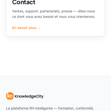
Contact
Ventes, support, partenariats, presse — dites-nous
ce dont vous avez besoin et nous vous orienterons.
En savoir plus
→
La plateforme RH intelligente — formation, conformité,