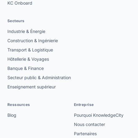
KC Onboard
Secteurs
Industrie & Énergie
Construction & Ingénierie
Transport & Logistique
Hôtellerie & Voyages
Banque & Finance
Secteur public & Administration
Enseignement supérieur
Ressources
Entreprise
Blog
Pourquoi KnowledgeCity
Nous contacter
Partenaires