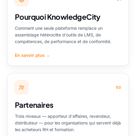
Pourquoi KnowledgeCity
Comment une seule plateforme remplace un
assemblage hétéroclite d'outils de LMS, de
compétences, de performance et de conformité.
En savoir plus
→
02
Partenaires
Trois niveaux — apporteur d'affaires, revendeur,
distributeur — pour les organisations qui servent déjà
les acheteurs RH et formation.