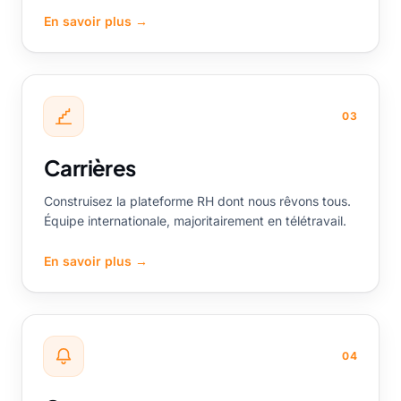
En savoir plus
→
03
Carrières
Construisez la plateforme RH dont nous rêvons tous.
Équipe internationale, majoritairement en télétravail.
En savoir plus
→
04