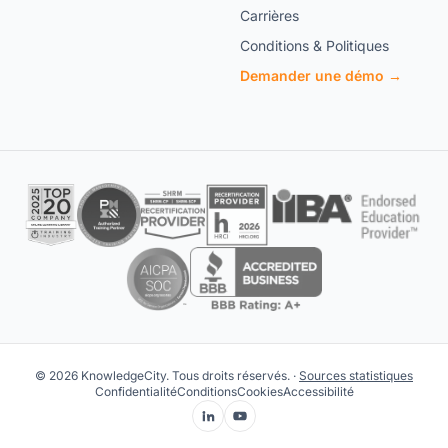
Carrières
Conditions & Politiques
Demander une démo →
© 2026 KnowledgeCity. Tous droits réservés. ·
Sources statistiques
Confidentialité
Conditions
Cookies
Accessibilité