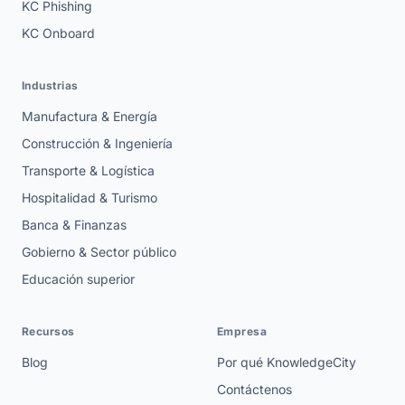
KC Phishing
KC Onboard
Industrias
Manufactura & Energía
Construcción & Ingeniería
Transporte & Logística
Hospitalidad & Turismo
Banca & Finanzas
Gobierno & Sector público
Educación superior
Recursos
Empresa
Blog
Por qué KnowledgeCity
Contáctenos