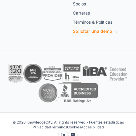
Socios
Carreras
Términos & Políticas
Solicitar una demo →
© 2026 KnowledgeCity. All rights reserved. ·
Fuentes estadísticas
Privacidad
Términos
Cookies
Accesibilidad