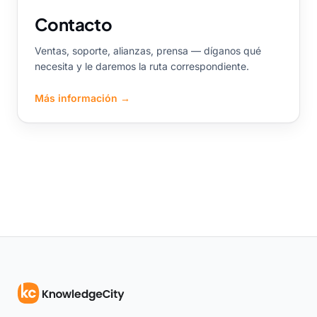
Contacto
Ventas, soporte, alianzas, prensa — díganos qué
necesita y le daremos la ruta correspondiente.
Más información
→