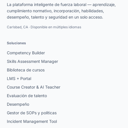
La plataforma inteligente de fuerza laboral — aprendizaje,
cumplimiento normativo, incorporación, habilidades,
desempeño, talento y seguridad en un solo acceso.
Carlsbad, CA · Disponible en múltiples idiomas
Soluciones
Competency Builder
Skills Assessment Manager
Biblioteca de cursos
LMS + Portal
Course Creator & AI Teacher
Evaluación de talento
Desempeño
Gestor de SOPs y políticas
Incident Management Tool