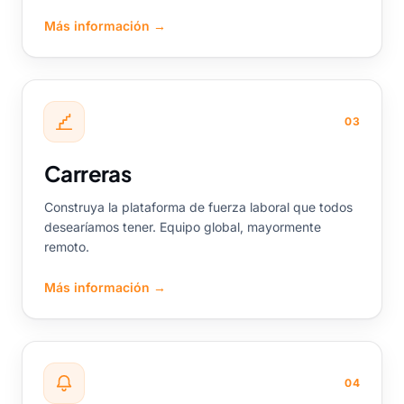
Más información
→
03
Carreras
Construya la plataforma de fuerza laboral que todos
desearíamos tener. Equipo global, mayormente
remoto.
Más información
→
04