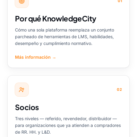
01
Por qué KnowledgeCity
Cómo una sola plataforma reemplaza un conjunto
parcheado de herramientas de LMS, habilidades,
desempeño y cumplimiento normativo.
Más información
→
02
Socios
Tres niveles — referido, revendedor, distribuidor —
para organizaciones que ya atienden a compradores
de RR. HH. y L&D.