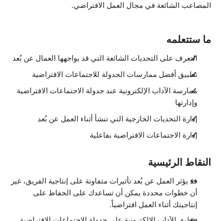
المصاعب الشائعة في مجال العمل الافتراضي.
ما ستتعلمه
التعرف على التحديات الشائعة التي قد يواجهها العمال عن بُعد
تطبيق أفضل ممارسات الجدولة للاجتماعات الافتراضية
ممارسة الآداب الإلكترونية عند جدولة الاجتماعات الافتراضية
وإدارتها
إدارة التحديات الخارجية التي تنشأ أثناء العمل عن بُعد
إدارة الاجتماعات الافتراضية بفاعلية
النقاط الرئيسية
قد يؤثر العمل عن بُعد تأثيرات متفاوتة على إنتاجية الفريق، غير
أن خطوات محددة يمكن أن تساعدك على الحفاظ على
إنتاجيتك أثناء العمل افتراضياً.
تنطبق الآداب الإلكترونية على جدولة الاجتماعات الافتراضية