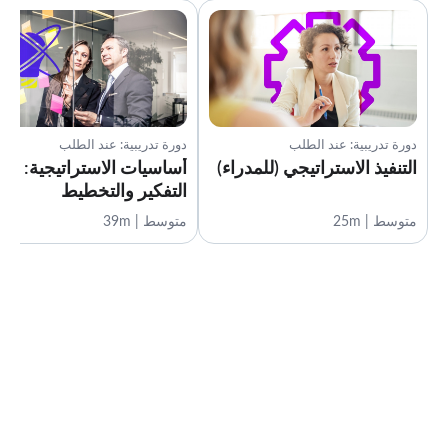
دورة تدريبية: عند الطلب
دورة تدريبية: عند الطلب
التنفيذ الاستراتيجي (للمدراء)
أساسيات الاستراتيجية:
التفكير والتخطيط
متوسط | 25m
متوسط | 39m