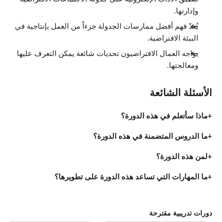
وإدارتها.
يُعدّ فهم أفضل ممارسات الجدولة جزءاً من العمل بإنتاجية في
البيئة الافتراضية.
يواجه العمال الافتراضيون تحديات شائعة يمكن التعرف عليها
ومعالجتها.
الأسئلة الشائعة
ماذا سأتعلم في هذه الدورة؟
ما الدروس المتضمنة في هذه الدورة؟
لمن هذه الدورة؟
ما المهارات التي تساعد هذه الدورة على تطويرها؟
دورات تدريبية مقترحة