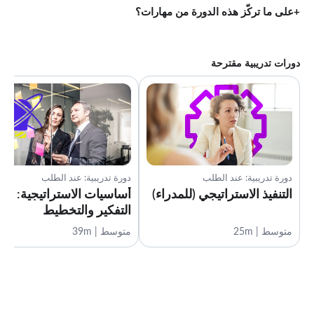
على ما تركّز هذه الدورة من مهارات؟
دورات تدريبية مقترحة
دورة تدريبية: عند الطلب
دورة تدريبية: عند الطلب
التنفيذ الاستراتيجي (للمدراء)
أساسيات الاستراتيجية:
التفكير والتخطيط
متوسط | 25m
متوسط | 39m