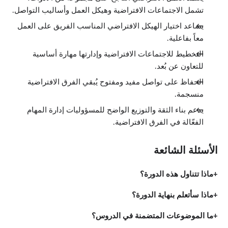
تشمل الاجتماعات الافتراضية وهيكل العمل وأساليب التواصل.
يساعد اختيار الهيكل الافتراضي المناسب الفريق على العمل
معاً بفاعلية.
التخطيط للاجتماعات الافتراضية وإدارتها مهارة أساسية
للتعاون عن بُعد.
الحفاظ على تواصل مفيد ومفتوح يُبقي الفرق الافتراضية
منسجمة.
يدعم بناء الثقة والتوزيع الواضح للمسؤوليات إدارة المهام
الفعّالة في الفرق الافتراضية.
الأسئلة الشائعة
ماذا تتناول هذه الدورة؟
ماذا سأتعلم بنهاية الدورة؟
ما الموضوعات المتضمنة في الدروس؟