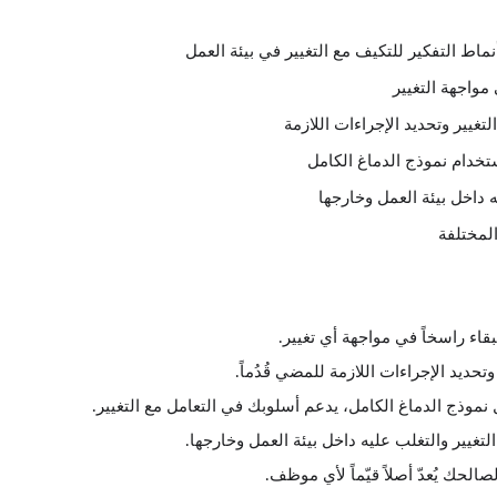
ط التفكير للتكيف مع التغيير في بيئة العمل
مواجهة التغيير
خدام نموذج الدماغ الكامل
 داخل بيئة العمل وخارجها
المختلفة
اء راسخاً في مواجهة أي تغيير.
نموذج الدماغ الكامل، يدعم أسلوبك في التعامل مع التغيير.
غيير والتغلب عليه داخل بيئة العمل وخارجها.
لحك يُعدّ أصلاً قيّماً لأي موظف.