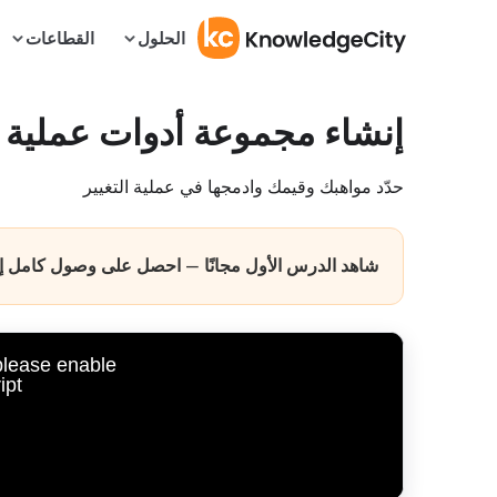
الحلول
القطاعات
إنشاء مجموعة أدوات عملية ا
حدّد مواهبك وقيمك وادمجها في عملية التغيير
شاهد الدرس الأول مجانًا — احصل على وصول كامل إلى
 please enable
pt.