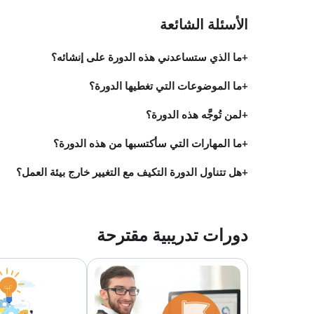
الأسئلة الشائعة
ما الذي ستساعدني هذه الدورة على إنشائه؟
ما الموضوعات التي تغطيها الدورة؟
لمن تُوجَّه هذه الدورة؟
ما المهارات التي سأكتسبها من هذه الدورة؟
هل تتناول الدورة التكيف مع التغيير خارج بيئة العمل؟
دورات تدريبية مقترحة