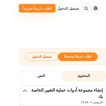
الإنجليزية
تسجيل الدخول
اطلب عرضاً تجريبياً
اطلب عرضًا توضيحيًا
تسجيل الدخول
المحتوى
النص
إنشاء مجموعة أدوات عملية التغيير الخاصة
بك
الدروس: 4 · 11:36