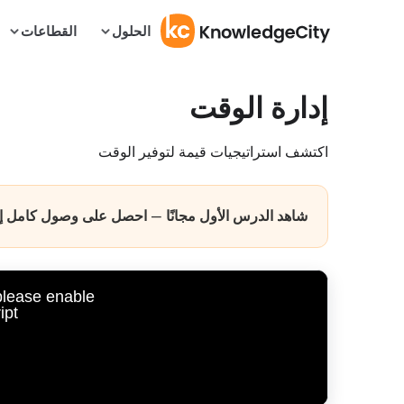
الحلول
القطاعات
إدارة الوقت
اكتشف استراتيجيات قيمة لتوفير الوقت
شاهد الدرس الأول مجانًا — احصل على وصول كامل إلى 
 please enable
pt.