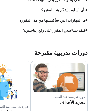
ما الذي يتناوله مقرر إدارة الوقت هذا؟
بأي أسلوب يُقدَّم هذا المقرر؟
ما المهارات التي سأكتسبها من هذا المقرر؟
كيف يساعدني المقرر على رفع إنتاجيتي؟
دورات تدريبية مقترحة
دورة تدريبية: عند الطلب
تحديد الأهداف
دورة تدريبية: عند الط