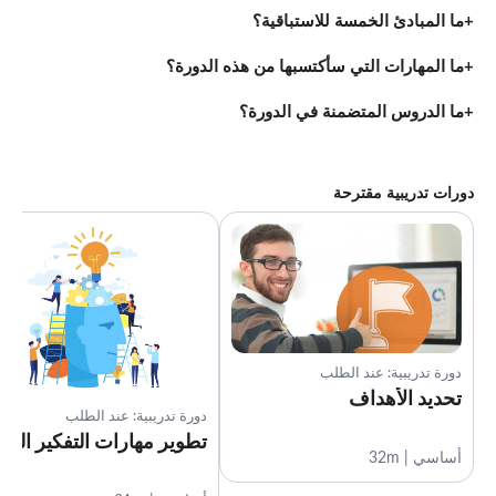
ما المبادئ الخمسة للاستباقية؟
ما المهارات التي سأكتسبها من هذه الدورة؟
ما الدروس المتضمنة في الدورة؟
دورات تدريبية مقترحة
دورة تدريبية: عند الطلب
تحديد الأهداف
دورة تدريبية: عند الطلب
تطوير مهارات التفكير النق
أساسي | 32m