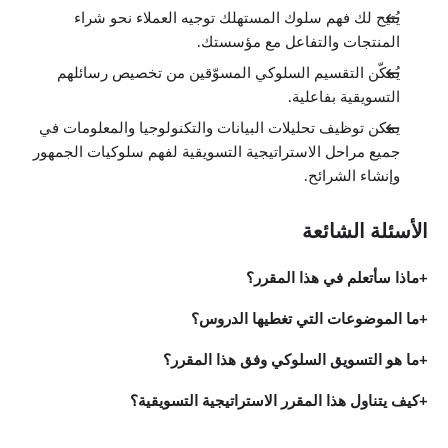
يُتيح لك فهم سلوك المستهلك توجيه العملاء نحو شراء
المنتجات والتفاعل مع مؤسستك.
يُمكّن التقسيم السلوكي المسوّقين من تخصيص رسائلهم
التسويقية بفاعلية.
يمكن توظيف تحليلات البيانات والتكنولوجيا والمعلومات في
جميع مراحل الاستراتيجية التسويقية لفهم سلوكيات الجمهور
وإنشاء الشرائح.
الأسئلة الشائعة
ماذا سأتعلم في هذا المقرر؟
ما الموضوعات التي تغطيها الدروس؟
ما هو التسويق السلوكي وفق هذا المقرر؟
كيف يتناول هذا المقرر الاستراتيجية التسويقية؟