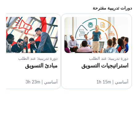
دورات تدريبية مقترحة
دورة تدريبية: عند الطلب
دورة تدريبية: عند الطلب
استراتيجيات التسويق
مبادئ التسويق
أساسي | 1h 15m
أساسي | 3h 23m