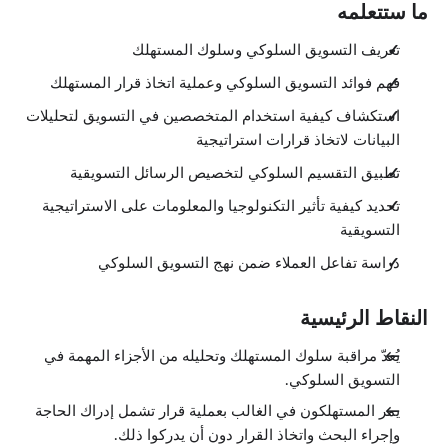
ما ستتعلمه
تعريف التسويق السلوكي وسلوك المستهلك
فهم فوائد التسويق السلوكي وعملية اتخاذ قرار المستهلك
استكشاف كيفية استخدام المتخصصين في التسويق لتحليلات
البيانات لاتخاذ قرارات استراتيجية
تطبيق التقسيم السلوكي لتخصيص الرسائل التسويقية
تحديد كيفية تأثير التكنولوجيا والمعلومات على الاستراتيجية
التسويقية
دراسة تفاعل العملاء ضمن نهج التسويق السلوكي
النقاط الرئيسية
يُعدّ مراقبة سلوك المستهلك وتحليله من الأجزاء المهمة في
التسويق السلوكي.
يمر المستهلكون في الغالب بعملية قرار تشمل إدراك الحاجة
وإجراء البحث واتخاذ القرار دون أن يدركوا ذلك.