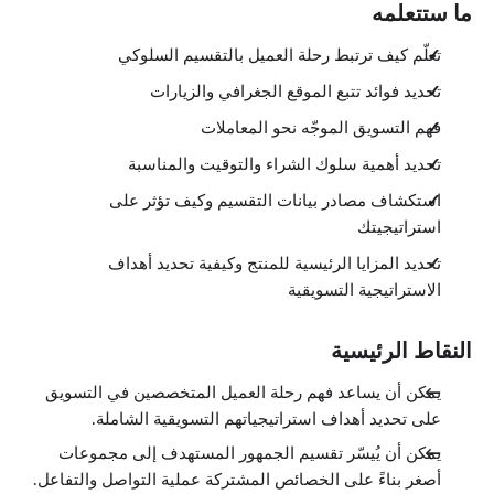
ما ستتعلمه
تعلّم كيف ترتبط رحلة العميل بالتقسيم السلوكي
تحديد فوائد تتبع الموقع الجغرافي والزيارات
فهم التسويق الموجّه نحو المعاملات
تحديد أهمية سلوك الشراء والتوقيت والمناسبة
استكشاف مصادر بيانات التقسيم وكيف تؤثر على
استراتيجيتك
تحديد المزايا الرئيسية للمنتج وكيفية تحديد أهداف
الاستراتيجية التسويقية
النقاط الرئيسية
يمكن أن يساعد فهم رحلة العميل المتخصصين في التسويق
على تحديد أهداف استراتيجياتهم التسويقية الشاملة.
يمكن أن يُيسّر تقسيم الجمهور المستهدف إلى مجموعات
أصغر بناءً على الخصائص المشتركة عملية التواصل والتفاعل.