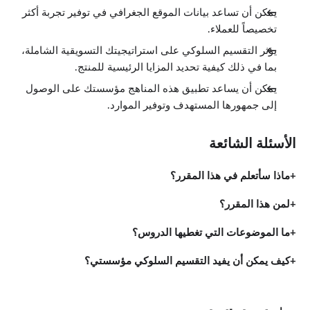
يمكن أن تساعد بيانات الموقع الجغرافي في توفير تجربة أكثر
تخصيصاً للعملاء.
يؤثر التقسيم السلوكي على استراتيجيتك التسويقية الشاملة،
بما في ذلك كيفية تحديد المزايا الرئيسية للمنتج.
يمكن أن يساعد تطبيق هذه المناهج مؤسستك على الوصول
إلى جمهورها المستهدف وتوفير الموارد.
الأسئلة الشائعة
ماذا سأتعلم في هذا المقرر؟
لمن هذا المقرر؟
ما الموضوعات التي تغطيها الدروس؟
كيف يمكن أن يفيد التقسيم السلوكي مؤسستي؟