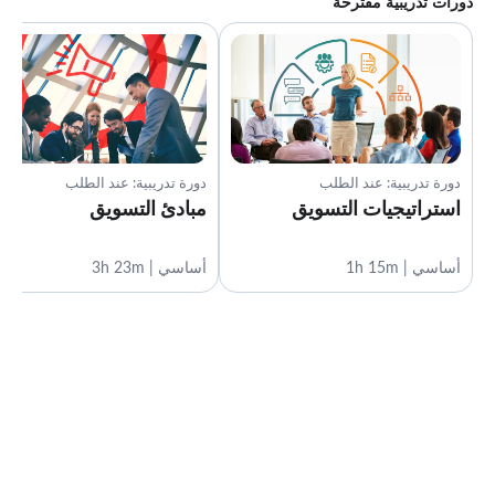
دورات تدريبية مقترحة
دورة تدريبية: عند الطلب
دورة تدريبية: عند الطلب
استراتيجيات التسويق
مبادئ التسويق
أساسي | 1h 15m
أساسي | 3h 23m