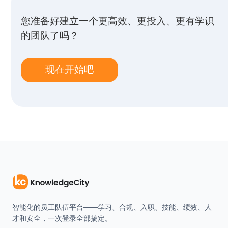
您准备好建立一个更高效、更投入、更有学识
的团队了吗？
现在开始吧
智能化的员工队伍平台——学习、合规、入职、技能、绩效、人
才和安全，一次登录全部搞定。