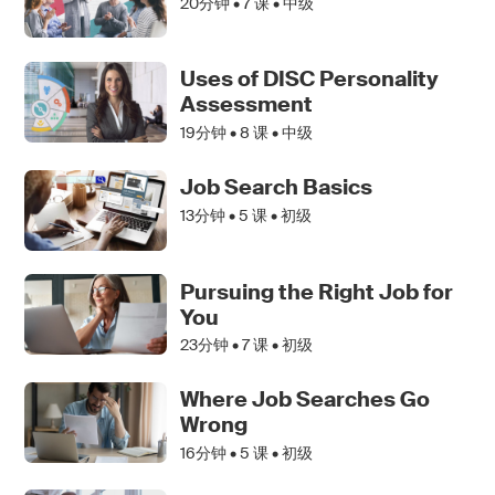
20分钟 •
7
课 • 中级
Uses of DISC Personality
Assessment
19分钟 •
8
课 • 中级
Job Search Basics
13分钟 •
5
课 • 初级
Pursuing the Right Job for
You
23分钟 •
7
课 • 初级
Where Job Searches Go
Wrong
16分钟 •
5
课 • 初级