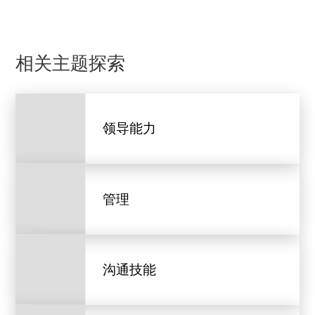
相关主题探索
领导能力
管理
沟通技能