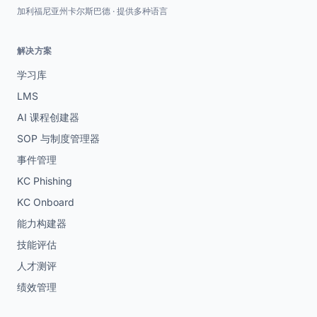
加利福尼亚州卡尔斯巴德 · 提供多种语言
解决方案
学习库
LMS
AI 课程创建器
SOP 与制度管理器
事件管理
KC Phishing
KC Onboard
能力构建器
技能评估
人才测评
绩效管理