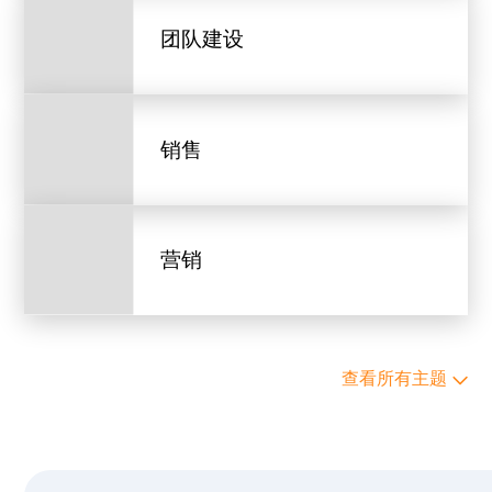
团队建设
销售
营销
查看所有主题