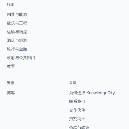
行业
制造与能源
建筑与工程
运输与物流
酒店与旅游
银行与金融
政府与公共部门
教育
资源
公司
博客
为何选择 KnowledgeCity
联系我们
合作伙伴
招贤纳士
条款与政策