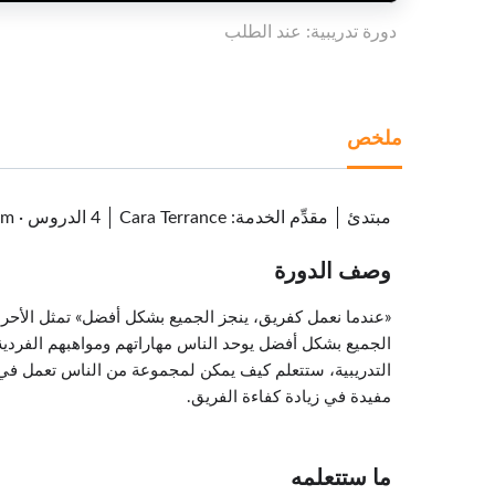
دورة تدريبية: عند الطلب
ملخص
مبتدئ
مقدِّم الخدمة
:
Cara Terrance
4 الدروس
·
7m
وصف الدورة
الجميع بشكل أفضل يوحد الناس مهاراتهم ومواهبهم الفردية
التدريبية، ستتعلم كيف يمكن لمجموعة من الناس تعمل في بي
مفيدة في زيادة كفاءة الفريق.
ما ستتعلمه