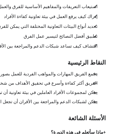
استيعاب التعريفات والمفاهيم الأساسية للفرق والعم
إدراك كيف يرفع العمل في بيئة تعاونية كفاءة الأفراد
تحديد أنواع البيئات التعاونية المختلفة التي يمكن للفر
تطبيق أفضل النصائح لتيسير عمل الفرق
اكتشاف كيف تساعد شبكات الدعم والمراجعة بين الأقر
النقاط الرئيسية
يجمع الفريق المهارات والمواهب الفردية للعمل بصو
الفريق أكثر كفاءة وأسرع في تحقيق الأهداف من شخص
يمكن لمجموعات الأفراد العاملين في بيئة تعاونية أن تر
يمكن لشبكات الدعم والمراجعة بين الأقران أن تجعل ال
الأسئلة الشائعة
ماذا سأتعلم في هذه الدورة؟