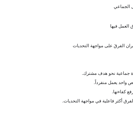
ل الجماعي
ق العمل فيها
ان الفرقَ على مواجهة التحديات
رة جماعية نحو هدف مشترك.
 واحد يعمل منفرداً.
فع كفاءتها.
فرق أكثر فاعلية في مواجهة التحديات.