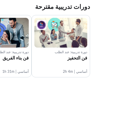
دورات تدريبية مقترحة
دورة تدريبية: عند الطلب
دورة تدريبية: عند الط
فن التحفيز
فن بناء الفريق
أساسي | 2h 4m
أساسي | 1h 31m