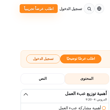
الإنجليزية
تسجيل الدخول
اطلب عرضاً تجريبياً
اطلب عرضًا توضيحيًا
تسجيل الدخول
المحتوى
النص
أهمية توزيع عبء العمل
الدروس: 4 · 9:20
أهمية مشاركة عبء العمل