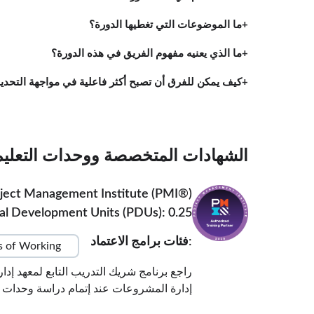
ما الموضوعات التي تغطيها الدورة؟
ما الذي يعنيه مفهوم الفريق في هذه الدورة؟
كيف يمكن للفرق أن تصبح أكثر فاعلية في مواجهة التحدي
الشهادات المتخصصة ووحدات التعليم الم
ject Management Institute (PMI®)
al Development Units (PDUs): 0.25
:فئات برامج الاعتماد
 of Working
إدارة المشروعات عند إتمام دراسة وحدات ال