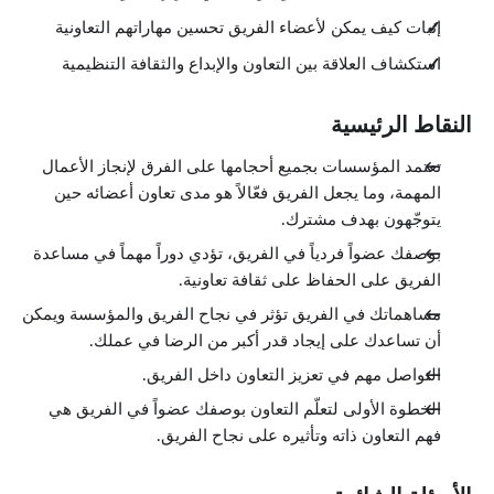
إثبات كيف يمكن لأعضاء الفريق تحسين مهاراتهم التعاونية
استكشاف العلاقة بين التعاون والإبداع والثقافة التنظيمية
النقاط الرئيسية
تعتمد المؤسسات بجميع أحجامها على الفرق لإنجاز الأعمال
المهمة، وما يجعل الفريق فعّالاً هو مدى تعاون أعضائه حين
يتوجّهون بهدف مشترك.
بوصفك عضواً فردياً في الفريق، تؤدي دوراً مهماً في مساعدة
الفريق على الحفاظ على ثقافة تعاونية.
مساهماتك في الفريق تؤثر في نجاح الفريق والمؤسسة ويمكن
أن تساعدك على إيجاد قدر أكبر من الرضا في عملك.
التواصل مهم في تعزيز التعاون داخل الفريق.
الخطوة الأولى لتعلّم التعاون بوصفك عضواً في الفريق هي
فهم التعاون ذاته وتأثيره على نجاح الفريق.