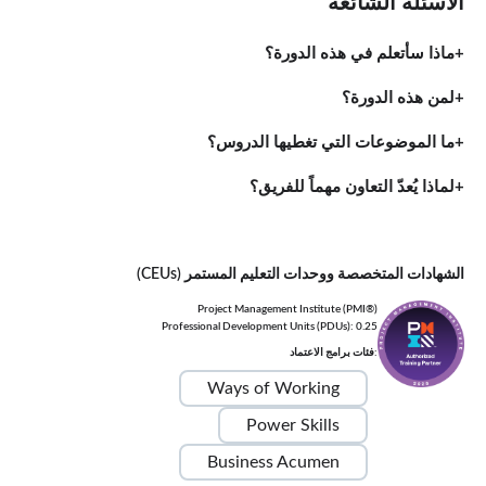
الأسئلة الشائعة
ماذا سأتعلم في هذه الدورة؟
لمن هذه الدورة؟
ما الموضوعات التي تغطيها الدروس؟
لماذا يُعدّ التعاون مهماً للفريق؟
الشهادات المتخصصة ووحدات التعليم المستمر (CEUs)
Project Management Institute (PMI®)
Professional Development Units (PDUs): 0.25
:فئات برامج الاعتماد
Ways of Working
Power Skills
Business Acumen