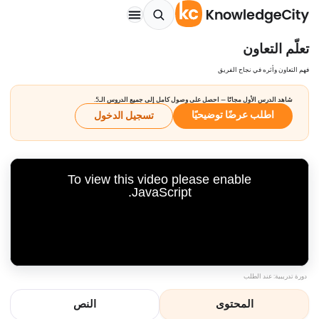
تعلّم التعاون
فهم التعاون وأثره في نجاح الفريق
شاهد الدرس الأول مجانًا — احصل على وصول كامل إلى جميع الدروس الـ5.
اطلب عرضًا توضيحيًا
تسجيل الدخول
To view this video please enable
JavaScript.
دورة تدريبية: عند الطلب
المحتوى
النص