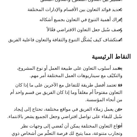
تحديد فوائد التعاون بين الأقسام والإدارات المختلفة
إدراك أهمية التنوع في التعاون بجميع أشكاله
وصف سُبل جعل التعاون الافتراضي فعّالاً
استكشاف كيف يُشكّل التنوع والثقافة والتعاون فاعلية الفريق
النقاط الرئيسية
يعتمد أسلوب التعاون على طبيعة العمل أو نوع المشروع،
والتكيّف مع سيناريوهات العمل المختلفة أمر مهم.
قد تعتمد أفضل طريقة للتفاعل مع الآخرين على ما إذا كان
التعاون مفتوحاً أم مغلقاً وما إذا كان الفريق من قسم واحد أم
من أنحاء المؤسسة.
حين يعمل زملاء الفريق في مواقع مختلفة، تحتاج إلى إيجاد
سُبل للبقاء على تواصل افتراضي وجعل الجميع يشعر بالانتماء.
أنواع التعاون المختلفة يمكن أن تُفضي إلى وجهات نظر
وتجارب متنوعة، مما يتيح لك فرصة التعلّم من أشخاص ذوي