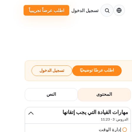
الإنجليزية
تسجيل الدخول
اطلب عرضاً تجريبياً
اطلب عرضًا توضيحيًا
تسجيل الدخول
المحتوى
النص
مهارات القيادة التي يجب إتقانها
الدروس: 3 · 11:23
إدارة الوقت