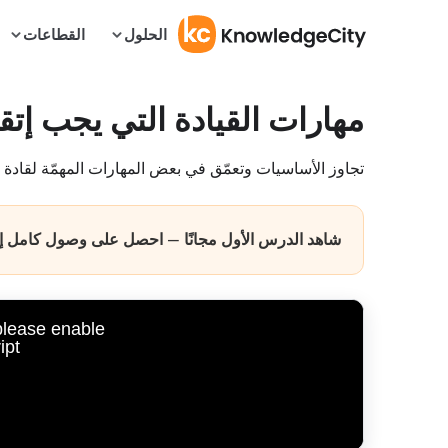
الحلول
القطاعات
مهارات القيادة التي يجب إتقا
تجاوز الأساسيات وتعمّق في بعض المهارات المهمّة لقادة 
شاهد الدرس الأول مجانًا — احصل على وصول كامل إلى
 please enable
pt.