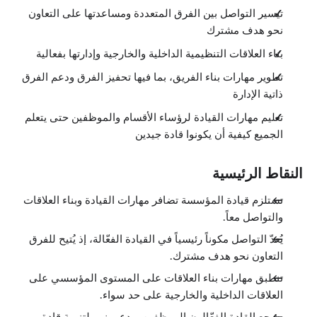
تيسير التواصل بين الفرق المتعددة ومساعدتها على التعاون
نحو هدف مشترك
بناء العلاقات التنظيمية الداخلية والخارجية وإدارتها بفعالية
تطوير مهارات بناء الفريق، بما فيها تحفيز الفرق ودعم الفرق
ذاتية الإدارة
تعليم مهارات القيادة لرؤساء الأقسام والموظفين حتى يتعلم
الجميع كيفية أن يكونوا قادة جيدين
النقاط الرئيسية
تستلزم قيادة المؤسسة تضافر مهارات القيادة وبناء العلاقات
والتواصل معاً.
يُعدّ التواصل مكوناً رئيسياً في القيادة الفعّالة، إذ يُتيح للفرق
التعاون نحو هدف مشترك.
تنطبق مهارات بناء العلاقات على المستوى المؤسسي على
العلاقات الداخلية والخارجية على حد سواء.