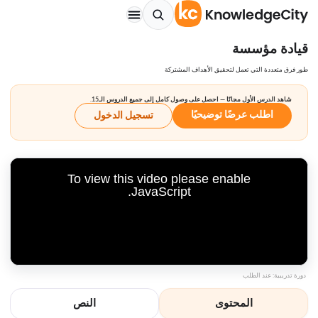
قيادة مؤسسة
طور فرق متعددة التي تعمل لتحقيق الأهداف المشتركة
شاهد الدرس الأول مجانًا — احصل على وصول كامل إلى جميع الدروس الـ15.
اطلب عرضًا توضيحيًا
تسجيل الدخول
To view this video please enable
JavaScript.
دورة تدريبية: عند الطلب
المحتوى
النص