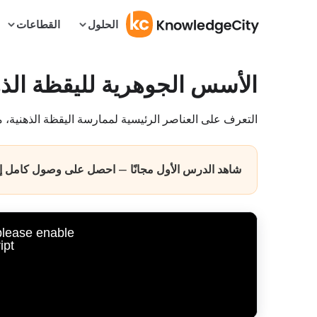
الحلول
القطاعات
الأسس الجوهرية لليقظة الذه
التعرف على العناصر الرئيسية لممارسة اليقظة الذهنية، م
شاهد الدرس الأول مجانًا — احصل على وصول كامل إلى
 please enable
pt.