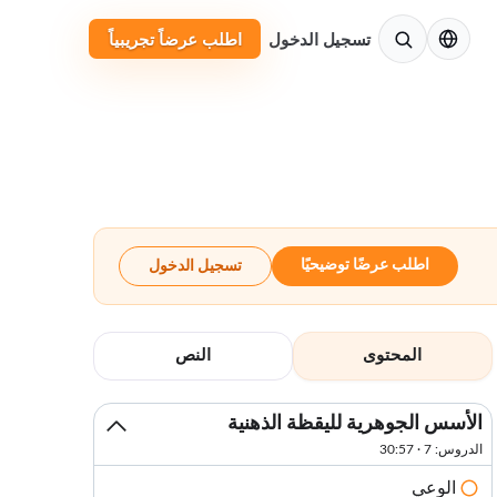
الإنجليزية
تسجيل الدخول
اطلب عرضاً تجريبياً
اطلب عرضًا توضيحيًا
تسجيل الدخول
المحتوى
النص
الأسس الجوهرية لليقظة الذهنية
الدروس: 7 · 30:57
الوعي