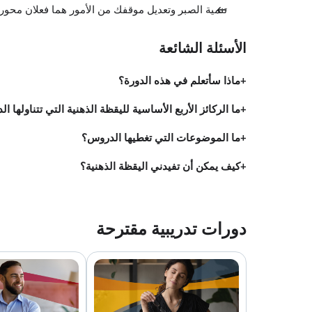
تنمية الصبر وتعديل موقفك من الأمور هما فعلان محور
الأسئلة الشائعة
ماذا سأتعلم في هذه الدورة؟
ما الركائز الأربع الأساسية لليقظة الذهنية التي تتناولها ال
ما الموضوعات التي تغطيها الدروس؟
كيف يمكن أن تفيدني اليقظة الذهنية؟
دورات تدريبية مقترحة