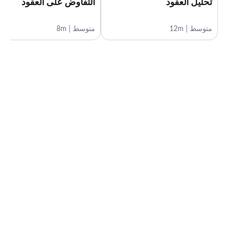
تحليل العقود
التفاوض على العقود
متوسط | 12m
متوسط | 8m