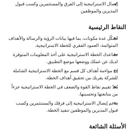
إيصال الاستراتيجية إلى الفرق والمستثمرين وكسب قبول
المديرين والموظفين
النقاط الرئيسية
تُشكّل عدة مكونات، بما فيها بيانات الرؤية والرسالة والأهداف
المتوائمة، العمود الفقري للخطة الاستراتيجية.
تساعدك الخطة الاستراتيجية على أخذ المعلومات المتوفرة
لديك عن عملك ووضعها موضع التطبيق.
إن مواءمة أهداف كل قسم مع الخطة الاستراتيجية الشاملة
للشركة يقربك من تحقيق أهداف الخطة.
يُعدّ تقييم نقاط القوة والضعف في الخطة الاستراتيجية جزءاً
من متابعتها وتحسينها.
يدعم إيصال الاستراتيجية إلى فرقك والمستثمرين وكسب
قبول المديرين والموظفين تنفيذ الخطة.
الأسئلة الشائعة