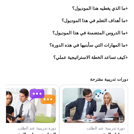
ما الذي يغطيه هذا الموديول؟
ما أهداف التعلم في هذا الموديول؟
ما الدروس المتضمنة في هذا الموديول؟
ما المهارات التي سأبنيها في هذه الدورة؟
كيف تساعد الخطة الاستراتيجية عملي؟
دورات تدريبية مقترحة
دورة تدريبية: عند الطلب
دورة تدريبية: عند الطلب