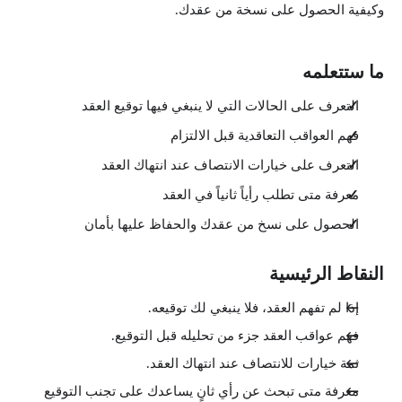
وكيفية الحصول على نسخة من عقدك.
ما ستتعلمه
التعرف على الحالات التي لا ينبغي فيها توقيع العقد
فهم العواقب التعاقدية قبل الالتزام
التعرف على خيارات الانتصاف عند انتهاك العقد
معرفة متى تطلب رأياً ثانياً في العقد
الحصول على نسخ من عقدك والحفاظ عليها بأمان
النقاط الرئيسية
إذا لم تفهم العقد، فلا ينبغي لك توقيعه.
فهم عواقب العقد جزء من تحليله قبل التوقيع.
ثمة خيارات للانتصاف عند انتهاك العقد.
معرفة متى تبحث عن رأي ثانٍ يساعدك على تجنب التوقيع