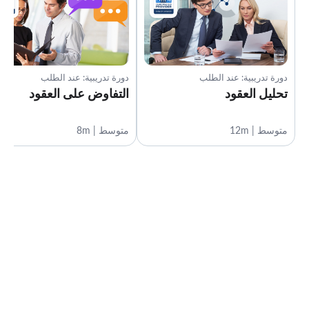
دورة تدريبية: عند الطلب
دورة تدريبية: عند الطلب
تحليل العقود
التفاوض على العقود
متوسط | 12m
متوسط | 8m