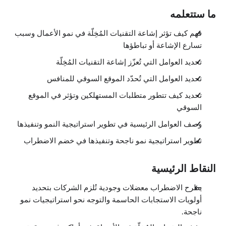
ما ستتعلمه
فهم كيف تؤثر إشاعة التقنيات المُخِلّة في نمو الأعمال وسبب
تسارع الإشاعة أو تباطؤها
تحديد العوامل التي تُعزّز إشاعة التقنيات المُخِلّة
تحديد العوامل التي تُحدّد الموقع السوقي للمنافس
تحديد كيف تتطور متطلبات المستهلكين وتؤثر في الموقع
السوقي
وصف العوامل الرئيسية في تطوير استراتيجية النمو وتنفيذها
تطوير استراتيجية نمو ناجحة وتنفيذها في خضم الاضطراب
النقاط الرئيسية
يطرح الاضطراب معضلات وجودية تُلزم الشركات بتحديد
أولويات الاستجابات الحاسمة والتوجه نحو استراتيجيات نمو
ناجحة.