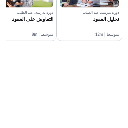
دورة تدريبية: عند الطلب
دورة تدريبية: عند الطلب
تحليل العقود
التفاوض على العقود
متوسط | 12m
متوسط | 8m