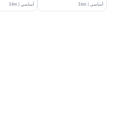
أساسي | 16m
أساسي | 14m