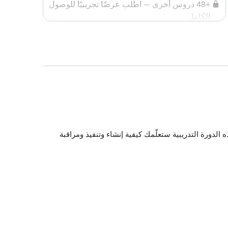
+48 دروس أخرى — اطلب عرضًا تجريبيًا للوصول
الكامل
الدورة التدريبية ستعلّمك كيفية إنشاء وتنفيذ ومراقبة