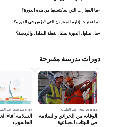
ما المهارات التي سأكتسبها من هذه الدورة؟
ما تقنيات إدارة المخزون التي تُدرَّس في الدورة؟
هل تتناول الدورة تحليل نقطة التعادل والربحية؟
دورات تدريبية مقترحة
دورة تدريبية: عند الطلب
دورة تدريبية: عند الط
الوقاية من الحرائق والسلامة
السلامة أثناء ال
في البيئات الصناعية
الحاسوب