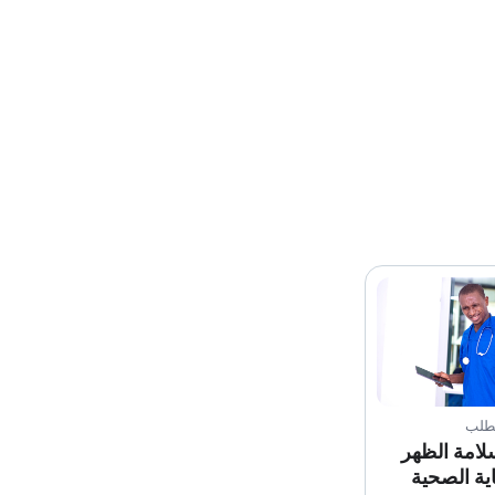
لطلب
لامة الظهر
ية الصحية