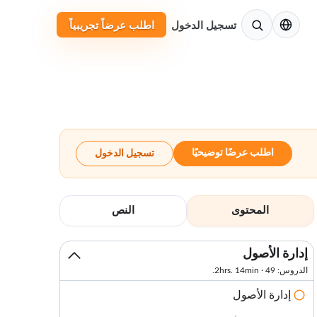
الإنجليزية
تسجيل الدخول
اطلب عرضاً تجريبياً
اطلب عرضًا توضيحيًا
تسجيل الدخول
المحتوى
النص
إدارة الأصول
الدروس: 49 · 2hrs. 14min.
إدارة الأصول