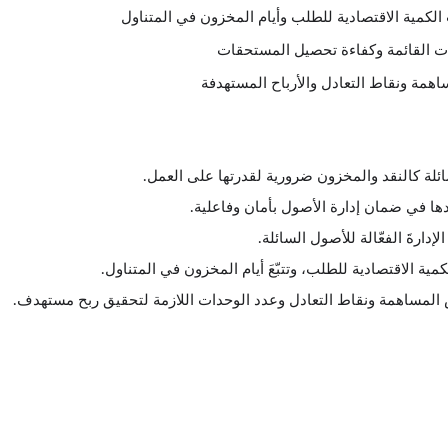
عات القائمة وكفاءة تحصيل المستحقات
اهمة ونقاط التعادل والأرباح المستهدفة
ئلة كالنقد والمخزون ضرورية لقدرتها على العمل.
ها في ضمان إدارة الأصول بأمان وفاعلية.
إدارةَ الفعّالة للأصول السائلة.
 المساهمة ونقاط التعادل وعدد الوحدات اللازمة لتحقيق ربح مستهدف.