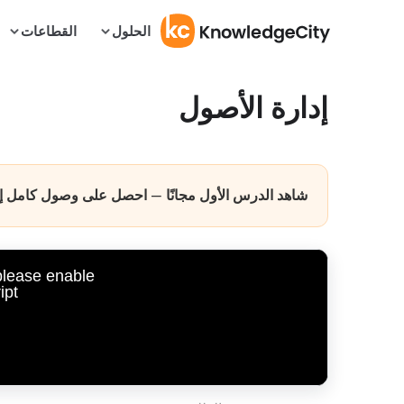
الحلول
القطاعات
إدارة الأصول
شاهد الدرس الأول مجانًا — احصل على وصول كامل إلى 
 please enable
pt.