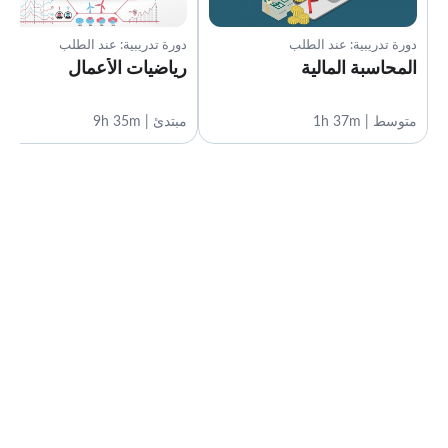
دورة تدريبية: عند الطلب
دورة تدريبية: عند الطلب
المحاسبة المالية
رياضيات الأعمال
متوسط | 1h 37m
مبتدئ | 9h 35m