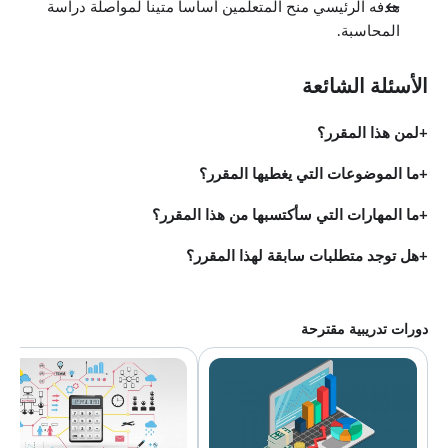
هدفه الرئيسي منح المتعلمين أساساً متيناً لمواصلة دراسة
المحاسبة.
الأسئلة الشائعة
لمن هذا المقرر؟
ما الموضوعات التي يغطيها المقرر؟
ما المهارات التي سأكتسبها من هذا المقرر؟
هل توجد متطلبات سابقة لهذا المقرر؟
دورات تدريبية مقترحة