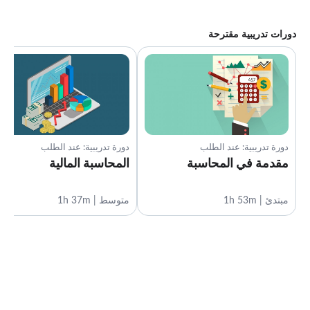
الاستنتاج
0:32
دورات تدريبية مقترحة
دورة تدريبية: عند الطلب
دورة تدريبية: عند الطلب
مقدمة في المحاسبة
المحاسبة المالية
مبتدئ | 1h 53m
متوسط | 1h 37m