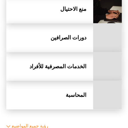
منع الاحتيال
دورات الصرافين
الخدمات المصرفية للأفراد
المحاسبة
رؤية جميع المواضيع