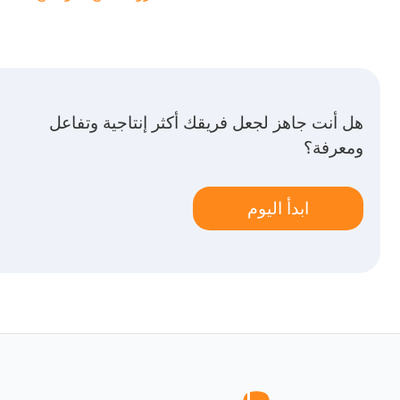
هل أنت جاهز لجعل فريقك أكثر إنتاجية وتفاعل
ومعرفة؟
ابدأ اليوم