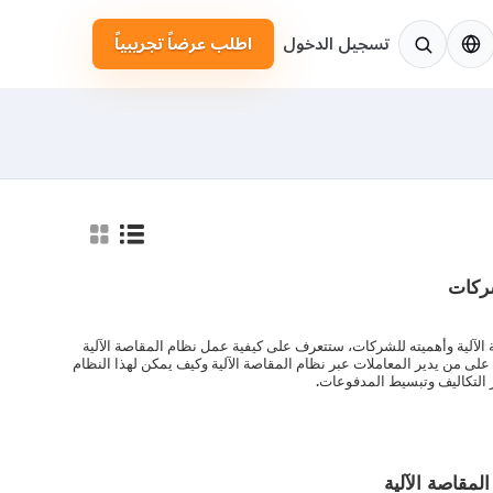
لإنجليزية
تسجيل الدخول
اطلب عرضاً تجريبياً
شركات
 الآلية وأهميته للشركات، ستتعرف على كيفية عمل نظام المقاصة الآلية
على من يدير المعاملات عبر نظام المقاصة الآلية وكيف يمكن لهذا النظام
ر التكاليف وتبسيط المدفوعات.
لمقاصة الآلية