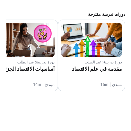
دورات تدريبية مقترحة
دورة تدريبية: عند الطلب
دورة تدريبية: عند الطلب
مقدمة في علم الاقتصاد
أساسيات الاقتصاد الجزئي
مبتدئ | 16m
مبتدئ | 14m