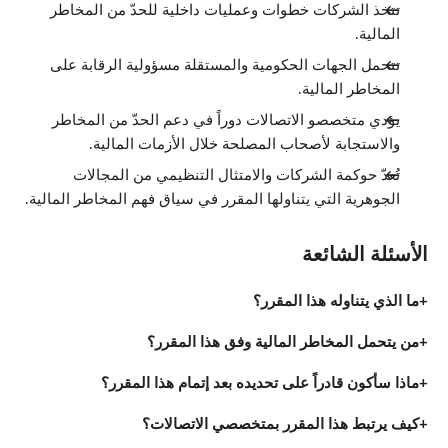
تتخذ الشركات خطوات وعمليات داخلية للحدّ من المخاطر
المالية.
تتحمل الجهات الحكومية والمستقلة مسؤولية الرقابة على
المخاطر المالية.
يؤدي متخصصو الاتصالات دوراً في دعم الحدّ من المخاطر
والاستجابة لأصحاب المصلحة خلال الأزمات المالية.
تُعدّ حوكمة الشركات والامتثال التنظيمي من المجالات
الجوهرية التي يتناولها المقرر في سياق فهم المخاطر المالية.
الأسئلة الشائعة
ما الذي يتناوله هذا المقرر؟
من يتحمل المخاطر المالية وفق هذا المقرر؟
ماذا سأكون قادراً على تحديده بعد إتمام هذا المقرر؟
كيف يرتبط هذا المقرر بمتخصصي الاتصالات؟