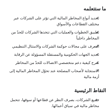
ما ستتعلمه
تحديد أنواع المخاطر المالية التي تؤثر على الشركات عبر
مختلف القطاعات والأسواق
تطبيق الخطوات والعمليات التي تتخذها الشركات للحدّ من
المخاطر داخلياً
التعرف على مجالات حوكمة الشركات والامتثال التنظيمي
تحديد الجهات الحكومية والمستقلة المسؤولة عن الرقابة
شرح كيفية دعم متخصصي الاتصالات للحدّ من المخاطر
الاستجابة لأصحاب المصلحة عند تحوّل المخاطر المالية إلى
أزمة مالية
النقاط الرئيسية
جميع الشركات، بصرف النظر عن قطاعها أو سوقها، تتحمل
مخاطر مالية في سياق أعمالها.